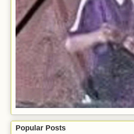
Popular Posts