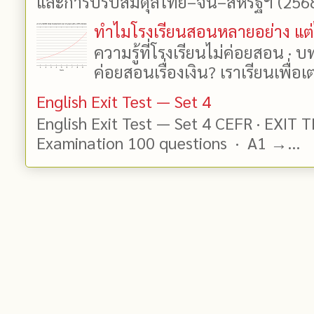
และการปรับสมดุลไทย–จีน–สหรัฐฯ (2568–
ทำไมโรงเรียนสอนหลายอย่าง แต่ไ
ความรู้ที่โรงเรียนไม่ค่อยสอน · 
ค่อยสอนเรื่องเงิน? เราเรียนเพื่อเต
English Exit Test — Set 4
English Exit Test — Set 4 CEFR · EXIT 
Examination 100 questions · A1 →...