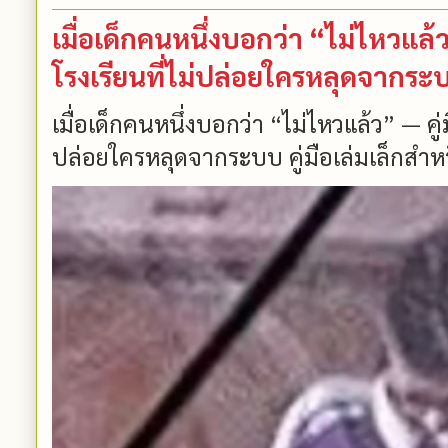
เมื่อเด็กคนหนึ่งบอกว่า “ไม่ไหวแล
โรงเรียนที่ไม่ปล่อยใครหลุดจากระ
เมื่อเด็กคนหนึ่งบอกว่า “ไม่ไหวแล้ว” — ค
ปล่อยใครหลุดจากระบบ คู่มือเล่มเล็กสำหร