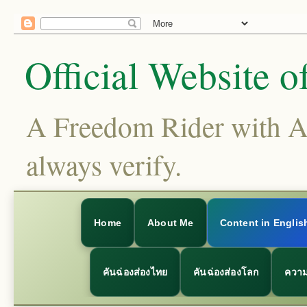
Official Website o
A Freedom Rider with Aim
always verify.
Home
About Me
Content in Englis
คันฉ่องส่องไทย
คันฉ่องส่องโลก
ความ