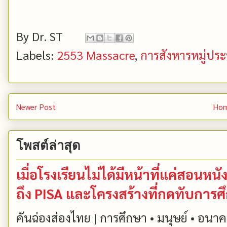
By
Dr. ST
Labels:
2553 Massacre
,
การสังหารหมู่ปร
Newer Post
Ho
โพสต์ล่าสุด
เมื่อโรงเรียนไม่ได้มีหน้าที่แค่สอน
ถึง PISA และโครงสร้างที่กดทับการ
คันฉ่องส่องไทย | การศึกษา • มนุษย์ • อนาคต