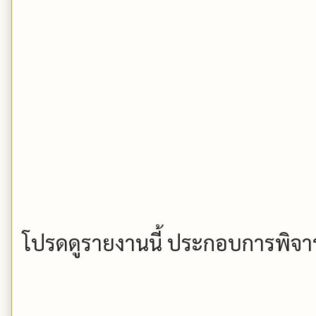
โปรดดูรายงานนี้ ประกอบการพิจ