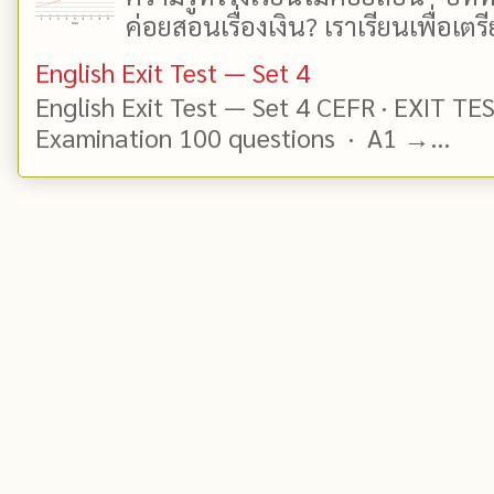
ค่อยสอนเรื่องเงิน? เราเรียนเพื่อเตรี
English Exit Test — Set 4
English Exit Test — Set 4 CEFR · EXIT TE
Examination 100 questions · A1 →...