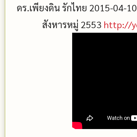
ดร.เพียงดิน รักไทย 2015-04-10 ร
สังหารหมู่ 2553
http://