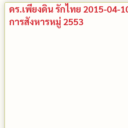
ดร.เพียงดิน รักไทย 2015-04-10 ร
การสังหารหมู่ 2553