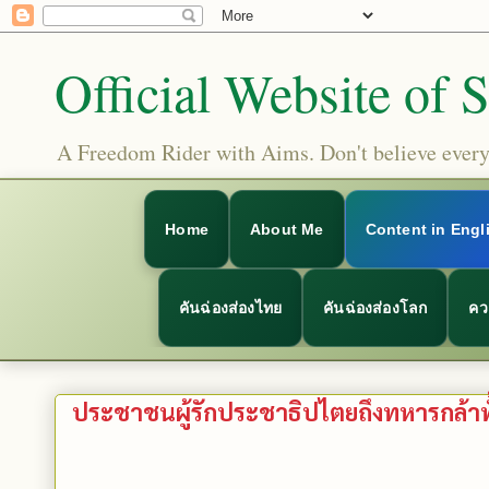
Official Website of 
A Freedom Rider with Aims. Don't believe everyt
Home
About Me
Content in Engl
คันฉ่องส่องไทย
คันฉ่องส่องโลก
คว
ประชาชนผู้รักประชาธิปไตยถึงทหารกล้าท