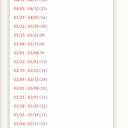
04/05 - 04/12
(21)
03/29 - 04/05
(16)
03/22 - 03/29
(20)
03/15 - 03/22
(8)
03/08 - 03/15
(8)
03/01 - 03/08
(9)
02/22 - 03/01
(11)
02/15 - 02/22
(19)
02/08 - 02/15
(24)
02/01 - 02/08
(10)
01/25 - 02/01
(13)
01/18 - 01/25
(12)
01/11 - 01/18
(13)
01/04 - 01/11
(15)