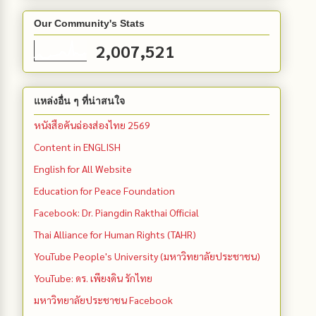
Our Community's Stats
2,007,521
แหล่งอื่น ๆ ที่น่าสนใจ
หนังสือคันฉ่องส่องไทย 2569
Content in ENGLISH
English for All Website
Education for Peace Foundation
Facebook: Dr. Piangdin Rakthai Official
Thai Alliance for Human Rights (TAHR)
YouTube People's University (มหาวิทยาลัยประชาชน)
YouTube: ดร. เพียงดิน รักไทย
มหาวิทยาลัยประชาชน Facebook