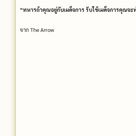
“ทหารถ้าคุณอยู่กับเผด็จการ รับใช้เผด็จการคุณจ
จาก The Arrow