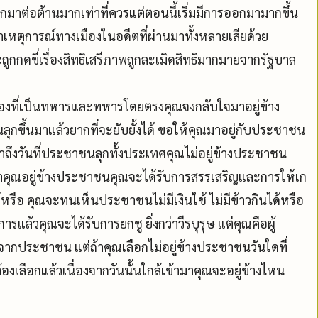
ต่อต้านมากเท่าที่ควรแต่ตอนนี้เริ่มมีการออกมามากขึ้น
าเหตุการณ์ทางเมืองในอดีตที่ผ่านมาทั้งหลายเสียด้วย
ูกกดขี่เรื่องสิทธิเสรีภาพถูกละเมิดสิทธิมากมายจากรัฐบาล
น้องที่เป็นทหารและทหารโดยตรงคุณจงกลับใจมาอยู่ข้าง
ขึ้นมาแล้วยากที่จะยับยั้งได้ ขอให้คุณมาอยู่กับประชาชน
ึงวันที่ประชาชนลุกทั้งประเทศคุณไม่อยู่ข้างประชาชน
าคุณอยู่ข้างประชาชนคุณจะได้รับการสรรเสริญและการให้เก
รือ คุณจะทนเห็นประชาชนไม่มีเงินใช้ ไม่มีข้าวกินได้หรือ
ล้วคุณจะได้รับการยกชู ยิ่งกว่าวีรบุรุษ แต่คุณคือผู้
ประชาชน แต่ถ้าคุณเลือกไม่อยู่ข้างประชาชนวันใดที่
เลือกแล้วเนื่องจากวันนั้นใกล้เข้ามาคุณจะอยู่ข้างไหน