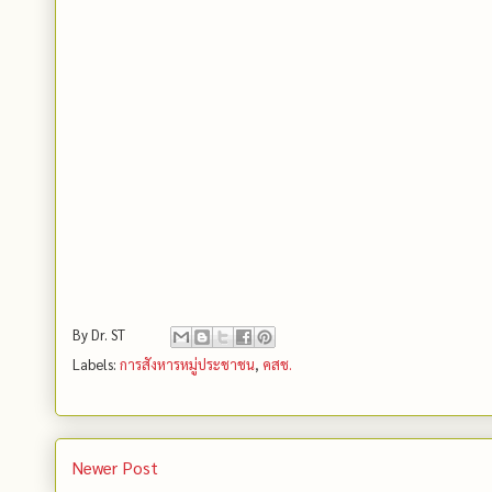
By
Dr. ST
Labels:
การสังหารหมู่ประชาชน
,
คสช.
Newer Post