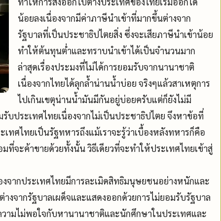
ทำให้การส่งออกไปต่างประเทศของไทยเริ่มออกได้
น้อยลงเนื่องจากมีค่าภาษีนำเข้าที่มากขึ้นต่างจาก
รัฐบาลที่เป็นประชาธิปไตยสิ่ง ซึ่งจะเสียภาษีนำเข้าน้อย
ทำให้ต้นทุนต่ำและทราบนำเข้าได้เป็นจำนวนมาก
ล่าสุดเรื่องประมงที่ไม่ได้การยอมรับจากนานาชาติ
เนื่องจากไทยได้ลุกล้ำน่านน้ำบ่อย จริงๆแล้วสาเหตุการ
ไปเกินเขตุน่านน้ำมันมีกันอยู่บ่อยครับแต่ก็ยังไม่มี
อมรับประเทศไทยเนื่องจากไม่เป็นประชาธิปไตย จึงหาข้อที่
ะเทศไทยเป็นรัฐทหารถึงแม้เราจะรู้ว่าเบื้องหลังทหารก็คือ
ี่จะค้าขายด้วยทั้งนั้น วิธีเดียวที่จะทำให้ประเทศไทยเข้าสู่
่องจากประเทศไทยมีการละเมิดสิทธิมนุษยชนอย่างหนักและ
เห็นต่างจากรัฐบาลเผด็จและแสดงออกด้วยการไม่ยอมรับรัฐบาล
่งทำความไม่พอใจกับหานานาชาติและนักศึกษาในประเทศและ