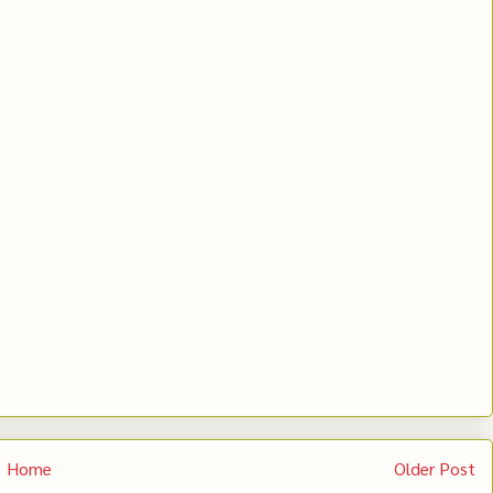
Home
Older Post