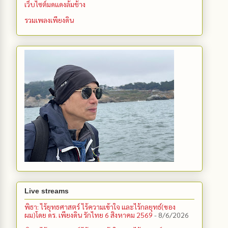
เว็บไซต์มดแดงล้มช้าง
รวมเพลงเพียงดิน
Live streams
พิธา: ไร้ยุทธศาสตร์ ไร้ความเข้าใจ และไร้กลยุทธ์(ของ
ผม)โดย ดร. เพียงดิน รักไทย 6 สิงหาคม 2569
- 8/6/2026