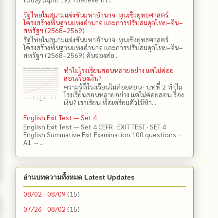
รัฐไทยในสนามแข่งขันมหาอำนาจ: ทุนเชิงยุทธศาสตร์
โครงสร้างพื้นฐานแห่งอำนาจ และการปรับสมดุลไทย–จีน–
สหรัฐฯ (2568–2569)
รัฐไทยในสนามแข่งขันมหาอำนาจ: ทุนเชิงยุทธศาสตร์
โครงสร้างพื้นฐานแห่งอำนาจ และการปรับสมดุลไทย–จีน–
สหรัฐฯ (2568–2569) คันฉ่องส่อ...
ทำไมโรงเรียนสอนหลายอย่าง แต่ไม่ค่อย
สอนเรื่องเงิน?
ความรู้ที่โรงเรียนไม่ค่อยสอน · บทที่ 2 ทำไม
โรงเรียนสอนหลายอย่าง แต่ไม่ค่อยสอนเรื่อง
เงิน? เราเรียนเพื่อเตรียมตัวใช้ชีว...
English Exit Test — Set 4
English Exit Test — Set 4 CEFR · EXIT TEST · SET 4
English Summative Exit Examination 100 questions ·
A1 →...
อ่านบทความทั้งหมด Latest Updates
08/02 - 08/09
(15)
07/26 - 08/02
(15)