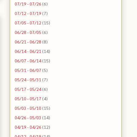
07/19 - 07/26
(6)
07/12 - 07/19
(7)
07/05 - 07/12
(15)
06/28 - 07/05
(6)
06/21 - 06/28
(8)
06/14 - 06/21
(14)
06/07 - 06/14
(15)
05/31 - 06/07
(5)
05/24 - 05/31
(7)
05/17 - 05/24
(6)
05/10 - 05/17
(4)
05/03 - 05/10
(15)
04/26 - 05/03
(14)
04/19 - 04/26
(12)
04/12 - 04/19
(14)