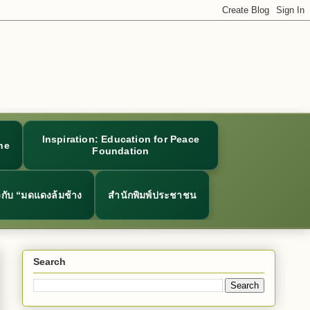
Inspiration: Education for Peace
ne
Foundation
ยวกับ “มดแดงล้มช้าง
สำนักพิมพ์ประชาชน
Search