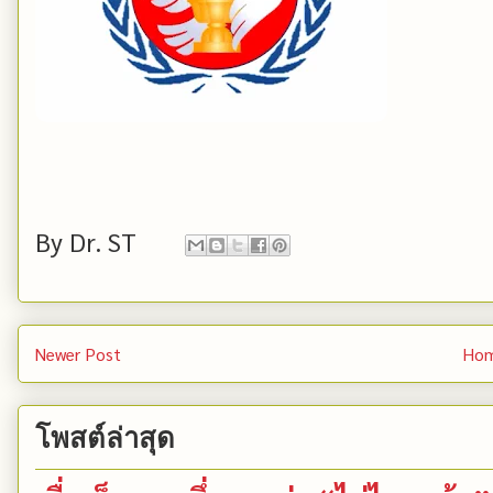
By
Dr. ST
Newer Post
Ho
โพสต์ล่าสุด