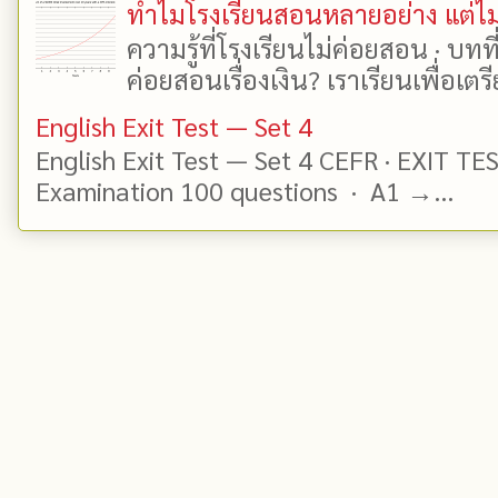
ทำไมโรงเรียนสอนหลายอย่าง แต่ไม่
ความรู้ที่โรงเรียนไม่ค่อยสอน · บท
ค่อยสอนเรื่องเงิน? เราเรียนเพื่อเตรี
English Exit Test — Set 4
English Exit Test — Set 4 CEFR · EXIT TE
Examination 100 questions · A1 →...