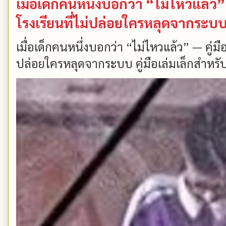
เมื่อเด็กคนหนึ่งบอกว่า “ไม่ไหวแล้
โรงเรียนที่ไม่ปล่อยใครหลุดจากระบ
เมื่อเด็กคนหนึ่งบอกว่า “ไม่ไหวแล้ว” — คู่
ปล่อยใครหลุดจากระบบ คู่มือเล่มเล็กสำหรับ