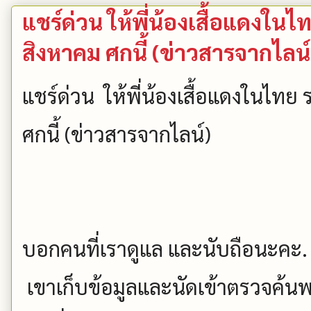
แชร์ด่วน ให้พี่น้องเสื้อแดงในไ
สิงหาคม ศกนี้ (ข่าวสารจากไลน์
แชร์ด่วน ให้พี่น้องเสื้อแดงในไทย
ศกนี้ (ข่าวสารจากไลน์)
บอกคนที่เราดูแล และนับถือนะคะ. ฝ
เขาเก็บข้อมูลและนัดเข้าตรวจค้นพร้