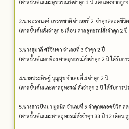
(ศาลชั้นต้นและอุทธรณ์สั่งจำคุก 1 ปี แต่เนื่องจากถู
2.นางอรอนงค์ บรรพชาติ จำเลยที่ 2 จำคุกตลอดชีวิต 
(ศาลชั้นต้นสั่งจำคุก 8 เดือน ศาลอุทธรณ์สั่งจำคุก 2 
3.นางสุมาลี ศรีจินดา จำเลยที่ 3 จำคุก 2 ปี
(ศาลชั้นต้นยกฟ้อง ศาลอุทธรณ์สั่งจำคุก 2 ปี ได้รับกา
4.นายประดิษฐ์ บุญสุข จำเลยที่ 4 จำคุก 2 ปี
(ศาลชั้นต้นและศาลอุทธรณ์ สั่งจำคุก 2 ปี ได้รับการปร
5.นางสาวปัทมา มูลนิล จำเลยที่ 5 จำคุกตลอดชีวิต ล
(ศาลชั้นต้นและศาลอุทธรณ์สั่งจำคุก 33 ปี 12 เดือน