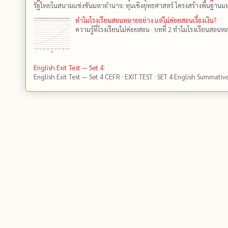
รัฐไทยในสนามแข่งขันมหาอำนาจ: ทุนเชิงยุทธศาสตร์ โครงสร้างพื้นฐานแห
ทำไมโรงเรียนสอนหลายอย่าง แต่ไม่ค่อยสอนเรื่องเงิน?
ความรู้ที่โรงเรียนไม่ค่อยสอน · บทที่ 2 ทำไมโรงเรียนสอนหลา
English Exit Test — Set 4
English Exit Test — Set 4 CEFR · EXIT TEST · SET 4 English Summativ