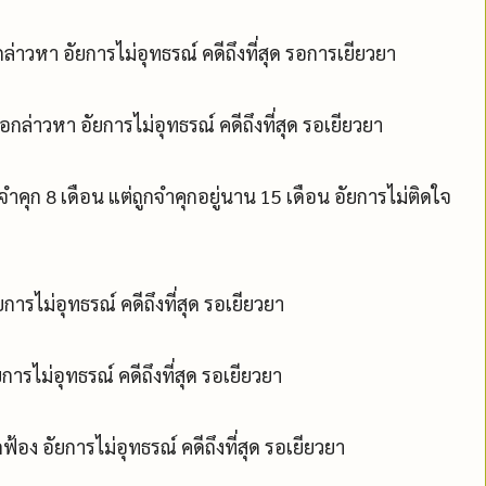
่าวหา อัยการไม่อุทธรณ์ คดีถึงที่สุด รอการเยียวยา
อกล่าวหา อัยการไม่อุทธรณ์ คดีถึงที่สุด รอเยียวยา
คุก 8 เดือน แต่ถูกจำคุกอยู่นาน 15 เดือน อัยการไม่ติดใจ
ารไม่อุทธรณ์ คดีถึงที่สุด รอเยียวยา
การไม่อุทธรณ์ คดีถึงที่สุด รอเยียวยา
ง อัยการไม่อุทธรณ์ คดีถึงที่สุด รอเยียวยา