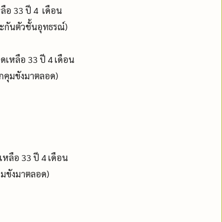
หลือ 33 ปี 4 เดือน
ะกันตัวชั้นอุทธรณ์)
ลดเหลือ 33 ปี 4 เดือน
ถูกคุมขังมาตลอด)
หลือ 33 ปี 4 เดือน
คุมขังมาตลอด)