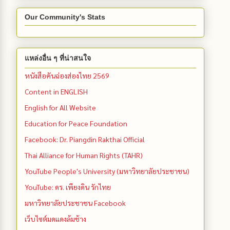
Our Community's Stats
แหล่งอื่น ๆ ที่น่าสนใจ
หนังสือคันฉ่องส่องไทย 2569
Content in ENGLISH
English for All Website
Education for Peace Foundation
Facebook: Dr. Piangdin Rakthai Official
Thai Alliance for Human Rights (TAHR)
YouTube People's University (มหาวิทยาลัยประชาชน)
YouTube: ดร. เพียงดิน รักไทย
มหาวิทยาลัยประชาชน Facebook
เว็บไซต์มดแดงล้มช้าง