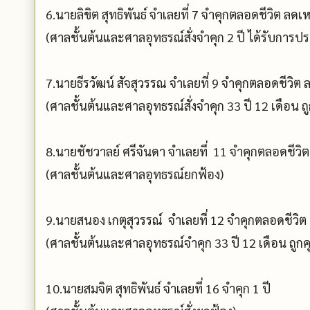
6.นายลิขิต สุทธิพันธ์ จำเลยที่ 7 จำคุกตลอดชีวิต ลดเ
(ศาลชั้นต้นและศาลอุทธรณ์สั่งจำคุก 2 ปี ได้รับการปร
7.นายธีรวัฒน์ สัจสุวรรณ จำเลยที่ 9 จำคุกตลอดชีวิต 
(ศาลชั้นต้นและศาลอุทธรณ์สั่งจำคุก 33 ปี 12 เดือน 
8.นายชัชวาลย์ ศรีจันดา จำเลยที่ 11 จำคุกตลอดชีวิต
(ศาลชั้นต้นและศาลอุทธรณ์ยกฟ้อง)
9.นายสนอง เกตุสุวรรณ์ จำเลยที่ 12 จำคุกตลอดชีวิต เ
(ศาลชั้นต้นและศาลอุทธรณ์จำคุก 33 ปี 12 เดือน ถูก
10.นายสมจิต สุทธิพันธ์ จำเลยที่ 16 จำคุก 1 ปี