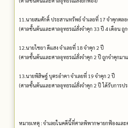
(ศาลชั้นต้นและศาลอุทธรณ์สั่งยกฟ้อง)
11.นายสมศักดิ์ ประสานทรัพย์ จำเลยที่ 17 จำคุกตลอด
(ศาลชั้นต้นและศาลอุทธรณ์สั่งจำคุก 33 ปี 4 เดือน ถ
12.นายไชยา ดีแสง จำเลยที่ 18 จำคุก 2 ปี
(ศาลชั้นต้นและศาลอุทธรณ์สั่งจำคุก 2 ปี ถูกจำคุกมาแ
13.นายพิสิษฐ์ บุตรอำคา จำเลยที่ 19 จำคุก 2 ปี
(ศาลชั้นต้นและศาลอุทธรณ์สั่งจำคุก 2 ปี ได้รับการประ
หมายเหตุ : จำเลยในคดีนี้ที่ศาลพิพากษายกฟ้องและคด