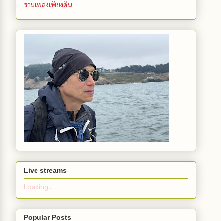
รวมเพลงเพียงดิน
Live streams
Loading...
Popular Posts