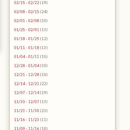
02/15 - 02/22
(19)
02/08 - 02/15
(24)
02/01 - 02/08
(10)
01/25 - 02/01
(13)
01/18 - 01/25
(12)
01/11 - 01/18
(13)
01/04 - 01/11
(15)
12/28 - 01/04
(10)
12/21 - 12/28
(10)
12/14 - 12/21
(22)
12/07 - 12/14
(19)
11/30 - 12/07
(13)
11/23 - 11/30
(23)
11/16 - 11/23
(11)
11/09 - 11/16
(10)