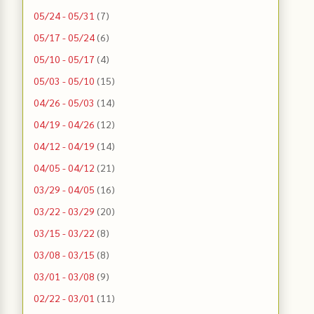
05/24 - 05/31
(7)
05/17 - 05/24
(6)
05/10 - 05/17
(4)
05/03 - 05/10
(15)
04/26 - 05/03
(14)
04/19 - 04/26
(12)
04/12 - 04/19
(14)
04/05 - 04/12
(21)
03/29 - 04/05
(16)
03/22 - 03/29
(20)
03/15 - 03/22
(8)
03/08 - 03/15
(8)
03/01 - 03/08
(9)
02/22 - 03/01
(11)