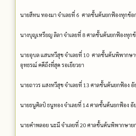
นายสีทน ทองมา จำเลยที่ 6 ศาลชั้นต้นยกฟ้องทุกข้อกล
นางบุญเหรียญ ลิลา จำเลยที่ 8 ศาลชั้นต้นยกฟ้องทุกข้
นายอุบล แสนทวีสุข จำเลยที่ 10 ศาลชั้นต้นพิพากษาจำ
อุทธรณ์ คดีถึงที่สุด รอเยียวยา
นายถาวร แสงทวีสุข จำเลยที่ 13 ศาลชั้นต้นยกฟ้อง อัยก
นายธนูศิลป์ ธนูทอง จำเลยที่ 14 ศาลชั้นต้นยกฟ้อง อัย
นายคำพลอย นะมี จำเลยที่ 20 ศาลชั้นต้นพิพากษายกฟ้อ