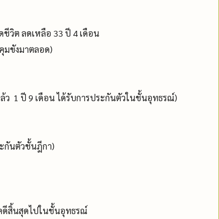
ชีวิต ลดเหลือ 33 ปี 4 เดือน
ูกคุมขังมาตลอด)
ล้ว 1 ปี 9 เดือน ได้รับการประกันตัวในชั้นอุทธรณ์)
กันตัวชั้นฎีกา)
ีสิ้นสุดไปในชั้นอุทธรณ์