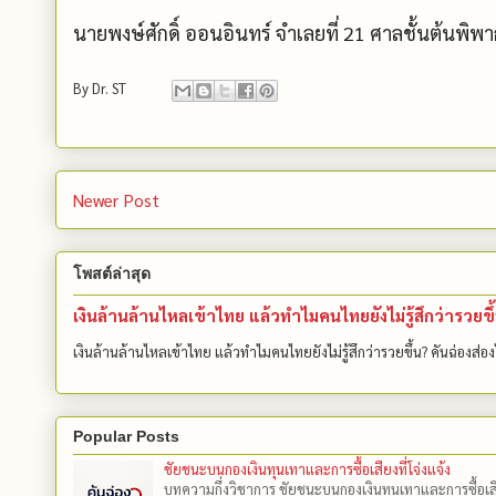
นายพงษ์ศักดิ์ ออนอินทร์ จำเลยที่ 21 ศาลชั้นต้นพิพ
By
Dr. ST
Newer Post
โพสต์ล่าสุด
เงินล้านล้านไหลเข้าไทย แล้วทำไมคนไทยยังไม่รู้สึกว่ารวยขึ
เงินล้านล้านไหลเข้าไทย แล้วทำไมคนไทยยังไม่รู้สึกว่ารวยขึ้น? คันฉ่องส่อง
Popular Posts
ชัยชนะบนกองเงินทุนเทาและการซื้อเสียงที่โจ่งแจ้ง
บทความกึ่งวิชาการ ชัยชนะบนกองเงินทุนเทาและการซื้อเสียงที