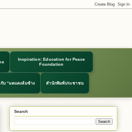
Inspiration: Education for Peace
ne
Foundation
ยวกับ “มดแดงล้มช้าง
สำนักพิมพ์ประชาชน
Search