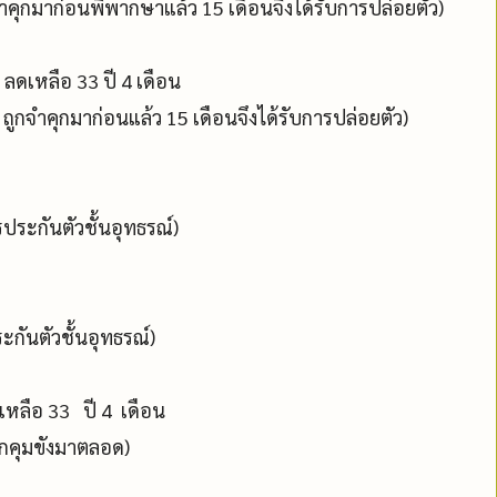
กจำคุกมาก่อนพิพากษาแล้ว 15 เดือนจึงได้รับการปล่อยตัว)
ลดเหลือ 33 ปี 4 เดือน
ปี ถูกจำคุกมาก่อนแล้ว 15 เดือนจึงได้รับการปล่อยตัว)
รประกันตัวชั้นอุทธรณ์)
ะกันตัวชั้นอุทธรณ์)
ดเหลือ 33 ปี 4 เดือน
 ถูกคุมขังมาตลอด)