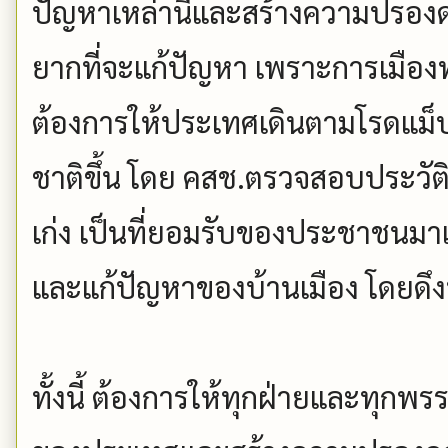
ปัญหาเหล่านี้และสร้างความปรองดอ
ยากที่จะแก้ปัญหา เพราะการเมืองทุ
ต้องการให้ประเทศเดินตามโรดแม็ป
ชาติขึ้น โดย คสช.ตรวจสอบประวัติ
เก่ง เป็นที่ยอมรับของประชาชนมาเ
และแก้ปัญหาของบ้านเมือง โดยดึงท
ทั้งนี้ ต้องการให้ทุกฝ่ายและทุกพ