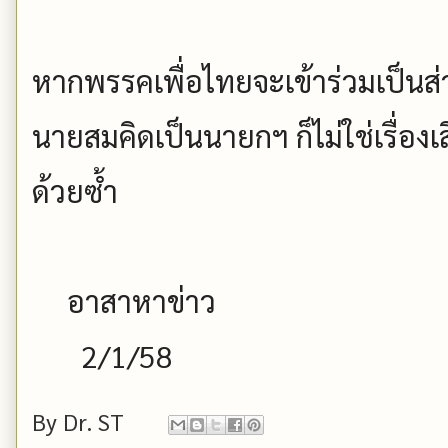
หากพรรคเพื่อไทยจะเข้าร่วมเป็นส่ว
นายสมคิดเป็นนายกฯ ก็ไม่ใช่เรื่อ
ด้วยซ้ำ
อาสาหาข่าว
2/1/58
By
Dr. ST