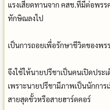
แรงเสียดทานจาก คสช.ที่มีต่อพรร
ทักษิณลงไป
เป็นการถอยเพื่อรักษาชีวิตของพ
จึงใช้ให้นายปรีชาเป็นคนเปิดประเด
เพราะนายปรีชามีภาพเป็นนักการเ
สายสุดขั้วหรือสายฮาร์ดคอร์