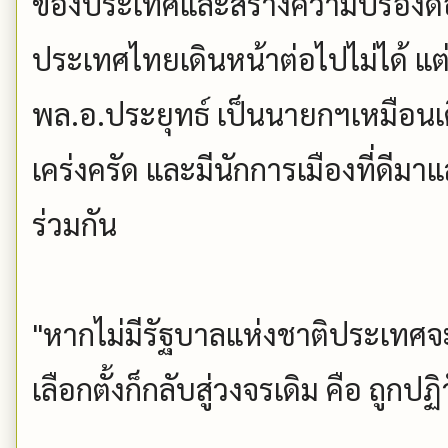
ของประเทศและสร้างความปรองดอง
ประเทศไทยเดินหน้าต่อไปไม่ได้ แต
พล.อ.ประยุทธ์ เป็นนายกฯเหมือนเ
เคร่งครัด และมีนักการเมืองที่ดี
ร่วมกัน
"หากไม่มีรัฐบาลแห่งชาติประเทศจ
เลือกตั้งก็กลับสู่วงจรเดิม คือ ถูกป