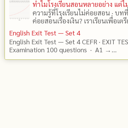
ทำไมโรงเรียนสอนหลายอย่าง แต่ไม่
ความรู้ที่โรงเรียนไม่ค่อยสอน · บท
ค่อยสอนเรื่องเงิน? เราเรียนเพื่อเตรี
English Exit Test — Set 4
English Exit Test — Set 4 CEFR · EXIT TE
Examination 100 questions · A1 →...