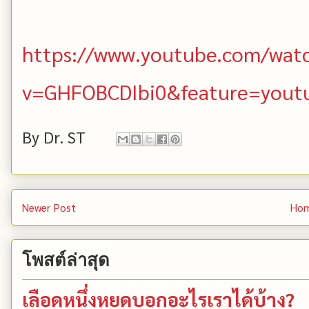
https://www.youtube.com/wat
v=GHFOBCDIbi0&feature=yout
By
Dr. ST
Newer Post
Ho
โพสต์ล่าสุด
เลือดหนึ่งหยดบอกอะไรเราได้บ้าง?