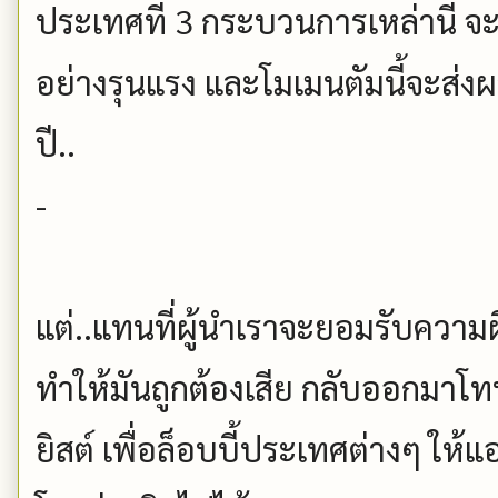
ประเทศที่ 3 กระบวนการเหล่านี้ 
อย่างรุนแรง และโมเมนตัมนี้จะส่
ปี..
-
แต่..แทนที่ผู้นำเราจะยอมรับความผ
ทำให้มันถูกต้องเสีย กลับออกมาโท
ยิสต์ เพื่อล็อบบี้ประเทศต่างๆ ใ