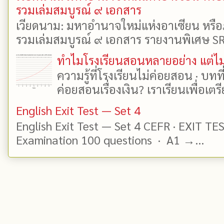
รวมเล่มสมบูรณ์ ๙ เอกสาร
เวียดนาม: มหาอำนาจใหม่แห่งอาเซียน หรือ
รวมเล่มสมบูรณ์ ๙ เอกสาร รายงานพิเศษ SR
ทำไมโรงเรียนสอนหลายอย่าง แต่ไม่
ความรู้ที่โรงเรียนไม่ค่อยสอน · บท
ค่อยสอนเรื่องเงิน? เราเรียนเพื่อเตรี
English Exit Test — Set 4
English Exit Test — Set 4 CEFR · EXIT TE
Examination 100 questions · A1 →...