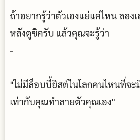
ถ้าอยากรู้ว่าตัวเองแย่แค่ไหน ลอง
หลังดูซิครับ แล้วคุณจะรู้ว่า
-
"ไม่มีล็อบบี้ยิสต์ในโลกคนไหนที่
เท่ากับคุณทำลายตัวคุณเอง"
-