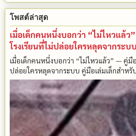
โพสต์ล่าสุด
เมื่อเด็กคนหนึ่งบอกว่า “ไม่ไหวแล้
โรงเรียนที่ไม่ปล่อยใครหลุดจากระบ
เมื่อเด็กคนหนึ่งบอกว่า “ไม่ไหวแล้ว” — คู่
ปล่อยใครหลุดจากระบบ คู่มือเล่มเล็กสำหรับ