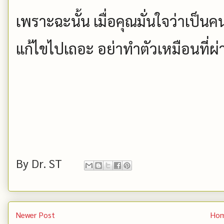
เพราะฉะนั้น เมื่อคุณมั่นใจว่าเป็น
แก้ไขไปเถอะ อย่าทำตัวเหมือนที่ผ
By
Dr. ST
Newer Post
Ho