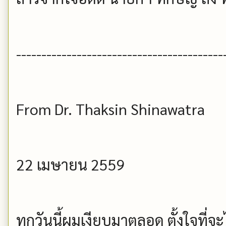
-----------------------------------------
From Dr. Thaksin Shinawatra
22 เมษายน 2559
ทุกวันนี้ผมเงียบมาตลอด ตั้งใจที่จ