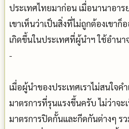
ประเทศไทยมาก่อน เมื่อนานาอาร
เขาเห็นว่าเป็นสิ่งที่ไม่ถูกต้องเขาก็
เกิดขึ้นในประเทศที่ผู้นำฯ ใช้อำนา
-
เมื่อผู้นำของประเทศเราไม่สนใจคำ
มาตรการที่รุนแรงขึ้นครับ ไม่ว่าจ
มาตรการปิดกั้นและกีดกันต่างๆ รว