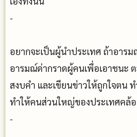
เองทั้งนั้น
-
อยากจะเป็นผู้นำประเทศ ถ้าอารมณ์
อารมณ์ด่ากราดผู้คนเพื่อเอาชนะ 
สงบคำ และเขียนข่าวให้ถูกใจตน ท
ทำให้คนส่วนใหญ่ของประเทศคล้
-