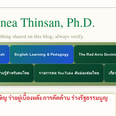
Snea Thinsan, Ph.D.
hing shared on this blog; always verify.
ish
English Learning & Pedagogy
The Red Ants Doctri
ามรู้สำหรับคนไทย
รายการสด YouTube คันฉ่องส่องไทย
เกี่
กษิญ ว่าอยู่เบื้องหลัง การคัดค้าน ร่างรัฐธรรมนูญ