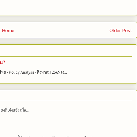
Home
Older Post
้น?
ไทย · Policy Analysis · สิงหาคม 2569 เง...
่โจ่งแจ้ง เมื่อ...