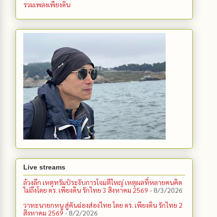
รวมเพลงเพียงดิน
Live streams
ล้วงลึก เหตุทรัมป์ระงับการโจมตีใหญ่ เหตุผลที่หลายคนคิด
ไม่ถึงโดย ดร. เพียงดิน รักไทย 3 สิงหาคม 2569
- 8/3/2026
วาทะนายกหนู สู่คันฉ่องส่องไทย โดย ดร. เพียงดิน รักไทย 2
สิงหาคม 2569
- 8/2/2026