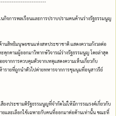
--------------------------
ในกิจการพลเรือนและการปราบปรามคนค้านร่างรัฐธรรมนูญ
ญ่ด้านสิทธิมนุษยชนแห่งสหประชาชาติ แสดงความกังวลต่อ
คุกคามผู้ออกมาวิพากษ์วิจารณ์ร่างรัฐธรรมนูญ โดยล่าสุด
กปล่อยจากการควบคุมตัวจากเหตุแสดงความเห็นเกี่ยวกับ
ารายที่ถูกนำตัวไปค่ายทหารจากการชุมนุมที่อนุสาวรีย์
ียงประชามติรัฐธรรมนูญที่จำกัดไม่ให้มีการรณรงค์เกี่ยวกับ
ยและเลือกใช้เฉพาะกับคนที่ออกมาต่อต้านเท่านั้น ขณะที่