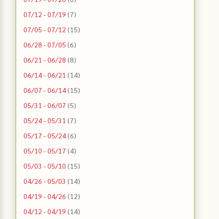
07/12 - 07/19
(7)
07/05 - 07/12
(15)
06/28 - 07/05
(6)
06/21 - 06/28
(8)
06/14 - 06/21
(14)
06/07 - 06/14
(15)
05/31 - 06/07
(5)
05/24 - 05/31
(7)
05/17 - 05/24
(6)
05/10 - 05/17
(4)
05/03 - 05/10
(15)
04/26 - 05/03
(14)
04/19 - 04/26
(12)
04/12 - 04/19
(14)