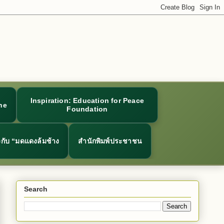
Inspiration: Education for Peace
ne
Foundation
ยวกับ “มดแดงล้มช้าง
สำนักพิมพ์ประชาชน
Search