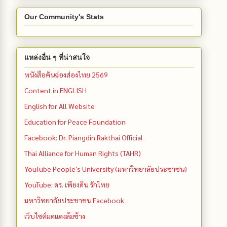
Our Community's Stats
แหล่งอื่น ๆ ที่น่าสนใจ
หนังสือคันฉ่องส่องไทย 2569
Content in ENGLISH
English for All Website
Education for Peace Foundation
Facebook: Dr. Piangdin Rakthai Official
Thai Alliance for Human Rights (TAHR)
YouTube People's University (มหาวิทยาลัยประชาชน)
YouTube: ดร. เพียงดิน รักไทย
มหาวิทยาลัยประชาชน Facebook
เว็บไซต์มดแดงล้มช้าง