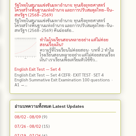
รัฐไทยในสนามแข่งขันมหาอำนาจ: ทุนเชิงยุทธศาสตร์
โครงสร้างพื้นฐานแห่งอำนาจ และการปรับสมดุลไทย–จีน–
สหรัฐฯ (2568–2569)
รัฐไทยในสนามแข่งขันมหาอำนาจ: ทุนเชิงยุทธศาสตร์
โครงสร้างพื้นฐานแห่งอำนาจ และการปรับสมดุลไทย–จีน–
สหรัฐฯ (2568–2569) คันฉ่องส่อ...
ทำไมโรงเรียนสอนหลายอย่าง แต่ไม่ค่อย
สอนเรื่องเงิน?
ความรู้ที่โรงเรียนไม่ค่อยสอน · บทที่ 2 ทำไม
โรงเรียนสอนหลายอย่าง แต่ไม่ค่อยสอนเรื่อง
เงิน? เราเรียนเพื่อเตรียมตัวใช้ชีว...
English Exit Test — Set 4
English Exit Test — Set 4 CEFR · EXIT TEST · SET 4
English Summative Exit Examination 100 questions ·
A1 →...
อ่านบทความทั้งหมด Latest Updates
08/02 - 08/09
(9)
07/26 - 08/02
(15)
07/19 - 07/26
(6)