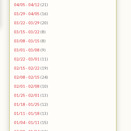
04/05 - 04/12
(21)
03/29 - 04/05
(16)
03/22 - 03/29
(20)
03/15 - 03/22
(8)
03/08 - 03/15
(8)
03/01 - 03/08
(9)
02/22 - 03/01
(11)
02/15 - 02/22
(19)
02/08 - 02/15
(24)
02/01 - 02/08
(10)
01/25 - 02/01
(13)
01/18 - 01/25
(12)
01/11 - 01/18
(13)
01/04 - 01/11
(15)