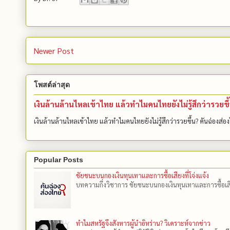
Newer Post
โพสต์ล่าสุด
เงินล้านล้านไหลเข้าไทย แล้วทำไมคนไทยยังไม่รู้สึกว่ารวยขึ
เงินล้านล้านไหลเข้าไทย แล้วทำไมคนไทยยังไม่รู้สึกว่ารวยขึ้น? คันฉ่องส่อง
Popular Posts
ชัยชนะบนกองเงินทุนเทาและการซื้อเสียงที่โจ่งแจ้ง
บทความกึ่งวิชาการ ชัยชนะบนกองเงินทุนเทาและการซื้อเสียงที
ทำไมสหรัฐจึงสังหารผู้นำอิหร่าน? วิเคราะห์จากข่าว