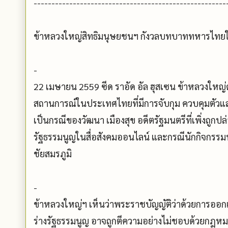
------------------------------------------------------
ข้าหลวงใหญ่สิทธิมนุษยชนฯ กังวลบทบาททหารไทย
-
22 เมษายน 2559 ซีด ราอัด อัล ฮุสเซน ข้าหลวงให
สถานการณ์ในประเทศไทยที่มีการจับกุม ควบคุมตัวและ
เป็นกรณีของวัฒนา เมืองสุข อดีตรัฐมนตรีที่เพิ่งถู
รัฐธรรมนูญในสื่อสังคมออนไลน์ และกรณีนักกิจกรรมห้
ชัยสมรภูมิ
-
ข้าหลวงใหญ่ฯ เห็นว่าพระราชบัญญัติว่าด้วยการออกเส
ร่างรัฐธรรมนูญ อาจถูกตีความอย่างไม่ชอบด้วยกฎหมา