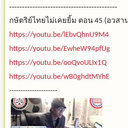
------------------------------------------
กษัตริย์ไทยไม่เคยยิ้ม
ตอน
อวสา
45 (
https://youtu.be/lEbvQhnU9M4
https://youtu.be/EwheW94pfUg
https://youtu.be/ooQvoULIx1Q
https://youtu.be/wB0ghdtMYhE
---------------------