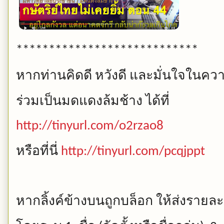
****************************
หากท่านคิดดี
หวังดี
และมั่นใจในควา
ร่วมเป็นมดแดงล้มช้าง
ได้ที่
http://tinyurl.com/o2rzao8
หรือที่นี่
http://tinyurl.com/pcqjppt
หากลิ้งค์ข้างบนถูกบล็อก
ให้ส่งรายละ