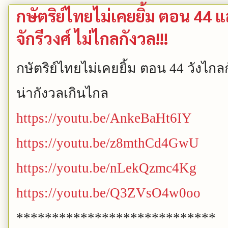
กษัตริย์ไทยไม่เคยยิ้ม ตอน 44
จักรีวงศ์ ไม่ไกลกังวล!!!
กษัตริย์ไทยไม่เคยยิ้ม ตอน
44
วังไกล
น่ากังวลเกินไกล
https://youtu.be/AnkeBaHt6IY
https://youtu.be/z8mthCd4GwU
https://youtu.be/nLekQzmc4Kg
https://youtu.be/Q3ZVsO4w0oo
****************************