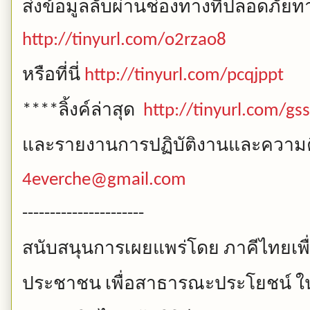
ส่งข้อมูลลับผ่านช่องทางที่ปลอดภัยทาง
http://tinyurl.com/o2rzao8
หรือที่นี่
http://tinyurl.com/pcqjppt
ลิ้งค์ล่าสุด
****
http://tinyurl.com/g
และรายงานการปฏิบัติงานและความคื
4everche@gmail.com
----------------------
สนับสนุนการเผยแพร่โดย
ภาคีไทยเพื
ประชาชน
เพื่อสาธารณะประโยชน์
ใ