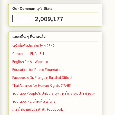
Our Community's Stats
2,009,177
แหล่งอื่น ๆ ที่น่าสนใจ
หนังสือคันฉ่องส่องไทย 2569
Content in ENGLISH
English for All Website
Education for Peace Foundation
Facebook: Dr. Piangdin Rakthai Official
Thai Alliance for Human Rights (TAHR)
YouTube People's University (มหาวิทยาลัยประชาชน)
YouTube: ดร. เพียงดิน รักไทย
มหาวิทยาลัยประชาชน Facebook