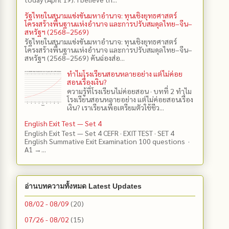
รัฐไทยในสนามแข่งขันมหาอำนาจ: ทุนเชิงยุทธศาสตร์
โครงสร้างพื้นฐานแห่งอำนาจ และการปรับสมดุลไทย–จีน–
สหรัฐฯ (2568–2569)
รัฐไทยในสนามแข่งขันมหาอำนาจ: ทุนเชิงยุทธศาสตร์
โครงสร้างพื้นฐานแห่งอำนาจ และการปรับสมดุลไทย–จีน–
สหรัฐฯ (2568–2569) คันฉ่องส่อ...
ทำไมโรงเรียนสอนหลายอย่าง แต่ไม่ค่อย
สอนเรื่องเงิน?
ความรู้ที่โรงเรียนไม่ค่อยสอน · บทที่ 2 ทำไม
โรงเรียนสอนหลายอย่าง แต่ไม่ค่อยสอนเรื่อง
เงิน? เราเรียนเพื่อเตรียมตัวใช้ชีว...
English Exit Test — Set 4
English Exit Test — Set 4 CEFR · EXIT TEST · SET 4
English Summative Exit Examination 100 questions ·
A1 →...
อ่านบทความทั้งหมด Latest Updates
08/02 - 08/09
(20)
07/26 - 08/02
(15)