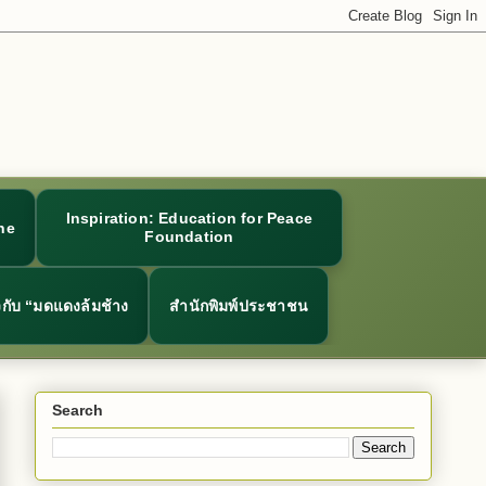
Inspiration: Education for Peace
ne
Foundation
ยวกับ “มดแดงล้มช้าง
สำนักพิมพ์ประชาชน
Search