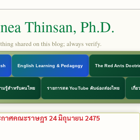
Snea Thinsan, Ph.D.
hing shared on this blog; always verify.
ish
English Learning & Pedagogy
The Red Ants Doctri
ามรู้สำหรับคนไทย
รายการสด YouTube คันฉ่องส่องไทย
เกี่
ประกาศคณะราษฎร 24 มิถุนายน 2475