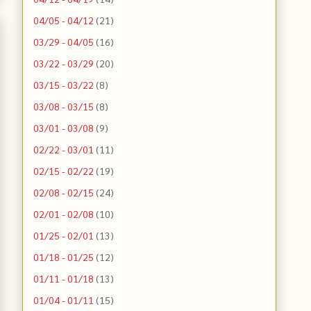
04/05 - 04/12
(21)
03/29 - 04/05
(16)
03/22 - 03/29
(20)
03/15 - 03/22
(8)
03/08 - 03/15
(8)
03/01 - 03/08
(9)
02/22 - 03/01
(11)
02/15 - 02/22
(19)
02/08 - 02/15
(24)
02/01 - 02/08
(10)
01/25 - 02/01
(13)
01/18 - 01/25
(12)
01/11 - 01/18
(13)
01/04 - 01/11
(15)