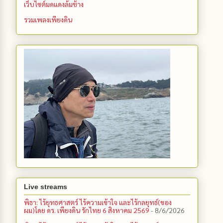
เว็บไซต์มดแดงล้มช้าง
รวมเพลงเพียงดิน
Live streams
พิธา: ไร้ยุทธศาสตร์ ไร้ความเข้าใจ และไร้กลยุทธ์(ของ
ผม)โดย ดร. เพียงดิน รักไทย 6 สิงหาคม 2569
- 8/6/2026