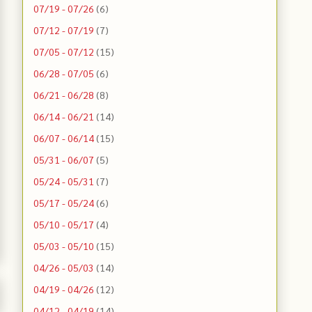
07/19 - 07/26
(6)
07/12 - 07/19
(7)
07/05 - 07/12
(15)
06/28 - 07/05
(6)
06/21 - 06/28
(8)
06/14 - 06/21
(14)
06/07 - 06/14
(15)
05/31 - 06/07
(5)
05/24 - 05/31
(7)
05/17 - 05/24
(6)
05/10 - 05/17
(4)
05/03 - 05/10
(15)
04/26 - 05/03
(14)
04/19 - 04/26
(12)
04/12 - 04/19
(14)