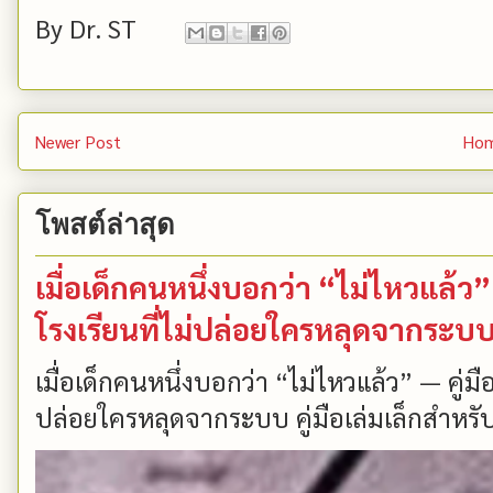
By
Dr. ST
Newer Post
Ho
โพสต์ล่าสุด
เมื่อเด็กคนหนึ่งบอกว่า “ไม่ไหวแล้
โรงเรียนที่ไม่ปล่อยใครหลุดจากระบ
เมื่อเด็กคนหนึ่งบอกว่า “ไม่ไหวแล้ว” — คู่
ปล่อยใครหลุดจากระบบ คู่มือเล่มเล็กสำหรับ