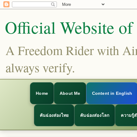
Official Website o
A Freedom Rider with Aims
always verify.
Home
About Me
Content in English
คันฉ่องส่องไทย
คันฉ่องส่องโลก
ความรู้