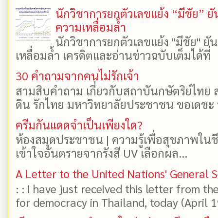
นักวิชาการยกตัวเลขแย้ง “มีชัย” 
ความเหลื่อมล้ำ
นักวิชาการยกตัวเลขแย้ง "มีชัย" 
เหลื่อมล้ำ เครดิตและอ่านข่าวฉบับเต็มได้ที
30 คำถามจากคนไม่รักเจ้า
สามสิบคำถาม เกี่ยวกับสถาบันกษัตริย์ไทย ส
ดิน รักไทย มหาวิทยาลัยประชาชน ขอเดชะ ป
ครีมกันแดดจำเป็นเพียงใด?
ห้องสมุดประชาชน | ความรู้เพื่อสุขภาพในช
เข้าใจอันตรายจากรังสี UV เลือกผล...
A Letter to the United Nations' General 
: : I have just received this letter from t
for democracy in Thailand, today (April 19)