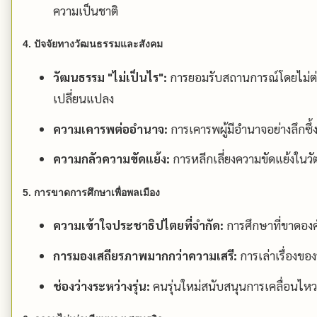
ความเป็นชาติ
4. ปัจจัยทางวัฒนธรรมและสังคม
วัฒนธรรม "ไม่เป็นไร":
การยอมรับสถานการณ์โดยไม่ต่
เปลี่ยนแปลง
ความเคารพต่ออำนาจ:
การเคารพผู้มีอำนาจอย่างลึกซ
ความกลัวความขัดแย้ง:
การหลีกเลี่ยงความขัดแย้งในว
5. การขาดการศึกษาเพื่อพลเมือง
ความเข้าใจประชาธิปไตยที่จำกัด:
การศึกษาที่ขาดองค
การมองเสถียรภาพมากกว่าความเสรี:
การเล่าเรื่องขอ
ช่องว่างระหว่างรุ่น:
คนรุ่นใหม่สนับสนุนการเคลื่อนไหว 