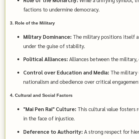
factions to undermine democracy.
3. Role of the Military
Military Dominance:
The military positions itself a
under the guise of stability.
Political Alliances:
Alliances between the military,
Control over Education and Media:
The military 
nationalism and obedience over critical engagemen
4. Cultural and Social Factors
"Mai Pen Rai" Culture:
This cultural value fosters 
in the face of injustice.
Deference to Authority:
A strong respect for hier