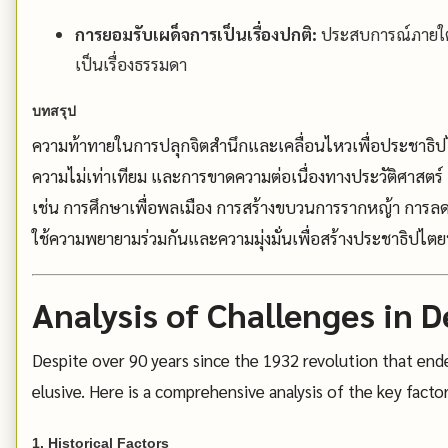
การยอมรับเผด็จการเป็นเรื่องปกติ:
ประสบการณ์ภายใต้
เป็นเรื่องธรรมดา
บทสรุป
ความท้าทายในการปลุกจิตสำนึกและเคลื่อนไหวเพื่อประชาธ
ความไม่เท่าเทียม และการขาดความต่อเนื่องทางประวัติศาสต
เช่น การศึกษาเพื่อพลเมือง การสร้างขบวนการรากหญ้า การลดค
ใช้ความพยายามร่วมกันและความมุ่งมั่นเพื่อสร้างประชาธิปไตย
Analysis of Challenges in 
Despite over 90 years since the 1932 revolution that en
elusive. Here is a comprehensive analysis of the key factor
1. Historical Factors