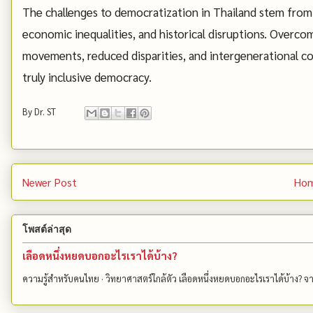
The challenges to democratization in Thailand stem from
economic inequalities, and historical disruptions. Overco
movements, reduced disparities, and intergenerational coop
truly inclusive democracy.
By
Dr. ST
Newer Post
Ho
โพสต์ล่าสุด
เลือดหนึ่งหยดบอกอะไรเราได้บ้าง?
ความรู้สำหรับคนไทย · วิทยาศาสตร์ใกล้ตัว เลือดหนึ่งหยดบอกอะไรเราได้บ้าง? 