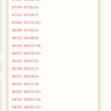
07/19 - 07/26
(6)
07/12 - 07/19
(7)
07/05 - 07/12
(15)
06/28 - 07/05
(6)
06/21 - 06/28
(8)
06/14 - 06/21
(14)
06/07 - 06/14
(15)
05/31 - 06/07
(5)
05/24 - 05/31
(7)
05/17 - 05/24
(6)
05/10 - 05/17
(4)
05/03 - 05/10
(15)
04/26 - 05/03
(14)
04/19 - 04/26
(12)