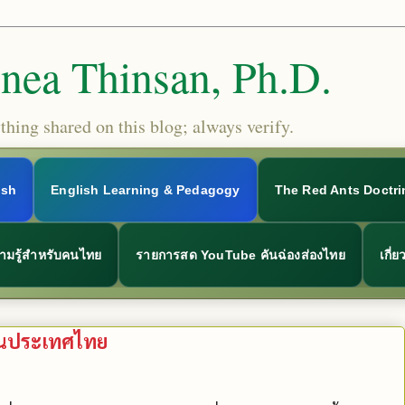
Snea Thinsan, Ph.D.
hing shared on this blog; always verify.
ish
English Learning & Pedagogy
The Red Ants Doctri
ามรู้สำหรับคนไทย
รายการสด YouTube คันฉ่องส่องไทย
เกี่
มในประเทศไทย