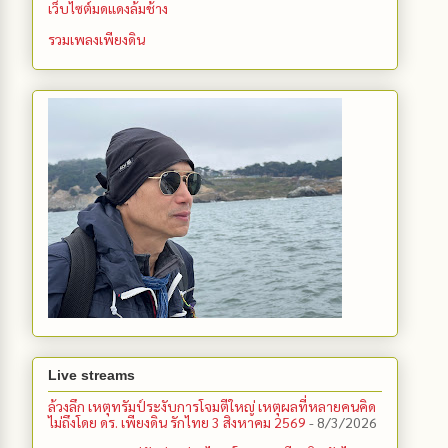
เว็บไซต์มดแดงล้มช้าง
รวมเพลงเพียงดิน
Live streams
ล้วงลึก เหตุทรัมป์ระงับการโจมตีใหญ่ เหตุผลที่หลายคนคิด
ไม่ถึงโดย ดร. เพียงดิน รักไทย 3 สิงหาคม 2569
- 8/3/2026