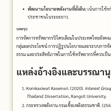
พัฒนานโยบายพลังงานที่ยั่งยืน:
เน้นการใช้ท
ประชาชนในระยะยาว.
บทสรุป
การจัดการทรัพยากรปิโตรเลียมในประเทศไทยยังคง
กลุ่มผลประโยชน์ การปฏิรูปนโยบายและระบบการจัดการ
ธรรม และประสิทธิภาพในการใช้ทรัพยากรที่ควรเป็
แหล่งอ้างอิงและบรรณาน
Kornkasiwat Kasemsri. (2020).
Interest Grou
Thailand
. Dissertation, Rangsit University.
กระทรวงพลังงาน กรมเชื้อเพลิงธรรมชาติ. (256