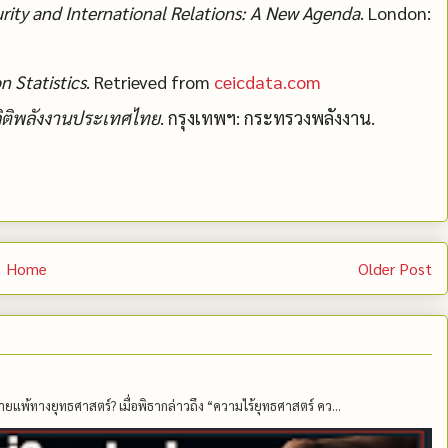
rity and International Relations: A New Agenda
. London:
n Statistics
. Retrieved from
ceicdata.com
ิติพลังงานประเทศไทย
. กรุงเทพฯ: กระทรวงพลังงาน.
Home
Older Post
ายแพ้ทางยุทธศาสตร์? เมื่อพิธากล่าวถึง “ความไร้ยุทธศาสตร์ คว...