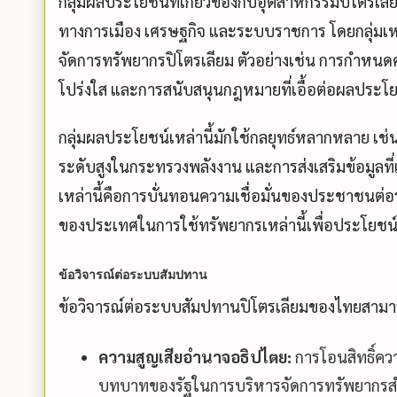
กลุ่มผลประโยชน์ที่เกี่ยวข้องกับอุตสาหกรรมปิโตรเลี
ทางการเมือง เศรษฐกิจ และระบบราชการ โดยกลุ่ม
จัดการทรัพยากรปิโตรเลียม ตัวอย่างเช่น การกำหนดค
โปร่งใส และการสนับสนุนกฎหมายที่เอื้อต่อผลประโย
กลุ่มผลประโยชน์เหล่านี้มักใช้กลยุทธ์หลากหลาย เช่น ก
ระดับสูงในกระทรวงพลังงาน และการส่งเสริมข้อมูลท
เหล่านี้คือการบั่นทอนความเชื่อมั่นของประชาชน
ของประเทศในการใช้ทรัพยากรเหล่านี้เพื่อประโยชน
ข้อวิจารณ์ต่อระบบสัมปทาน
ข้อวิจารณ์ต่อระบบสัมปทานปิโตรเลียมของไทยสามารถแ
ความสูญเสียอำนาจอธิปไตย:
การโอนสิทธิ์คว
บทบาทของรัฐในการบริหารจัดการทรัพยากรส