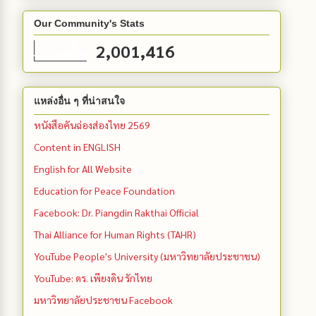
Our Community's Stats
2,001,416
แหล่งอื่น ๆ ที่น่าสนใจ
หนังสือคันฉ่องส่องไทย 2569
Content in ENGLISH
English for All Website
Education for Peace Foundation
Facebook: Dr. Piangdin Rakthai Official
Thai Alliance for Human Rights (TAHR)
YouTube People's University (มหาวิทยาลัยประชาชน)
YouTube: ดร. เพียงดิน รักไทย
มหาวิทยาลัยประชาชน Facebook