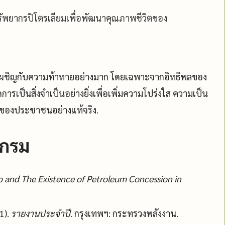
รัพยากรปิโตรเลียมเพื่อพัฒนาคุณภาพชีวิตของ
เผชิญกับความท้าทายอย่างมาก โดยเฉพาะจากอิทธิพลของ
เป็นสิ่งจำเป็นอย่างยิ่งเพื่อเพิ่มความโปร่งใส ความเป็น
นของประชาชนอย่างแท้จริง.
ุกรม
p and The Existence of Petroleum Concession in
1).
รายงานประจำปี
. กรุงเทพฯ: กระทรวงพลังงาน.