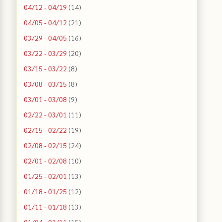
04/12 - 04/19
(14)
04/05 - 04/12
(21)
03/29 - 04/05
(16)
03/22 - 03/29
(20)
03/15 - 03/22
(8)
03/08 - 03/15
(8)
03/01 - 03/08
(9)
02/22 - 03/01
(11)
02/15 - 02/22
(19)
02/08 - 02/15
(24)
02/01 - 02/08
(10)
01/25 - 02/01
(13)
01/18 - 01/25
(12)
01/11 - 01/18
(13)
01/04 - 01/11
(15)