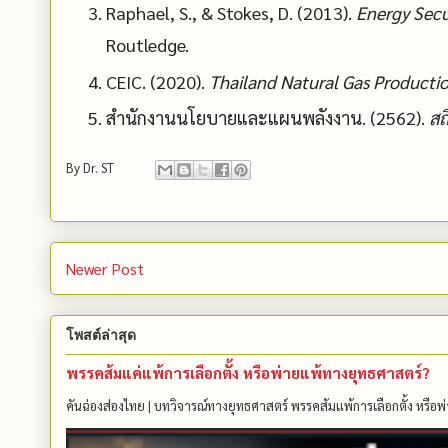
Raphael, S., & Stokes, D. (2013).
Energy Secu
Routledge.
CEIC. (2020).
Thailand Natural Gas Productio
สำนักงานนโยบายและแผนพลังงาน. (2562).
สถ
By
Dr. ST
Newer Post
โพสต์ล่าสุด
พรรคส้มแค่แพ้การเลือกตั้ง หรือพ่ายแพ้ทางยุทธศาสตร์?
คันฉ่องส่องไทย | บทวิจารณ์ทางยุทธศาสตร์ พรรคส้มแพ้การเลือกตั้ง หรือพ่