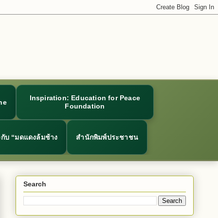
Inspiration: Education for Peace
ne
Foundation
ยวกับ “มดแดงล้มช้าง
สำนักพิมพ์ประชาชน
Search