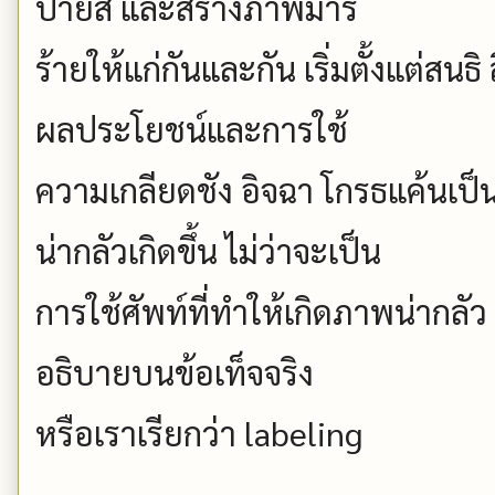
ป้ายสี และสร้างภาพมาร
ร้ายให้แก่กันและกัน เริ่มตั้งแต่สนธ
ผลประโยชน์และการใช้
ความเกลียดชัง อิจฉา โกรธแค้นเป็น
น่ากลัวเกิดขึ้น ไม่ว่าจะเป็น
การใช้ศัพท์ที่ทำให้เกิดภาพน่ากลัว
อธิบายบนข้อเท็จจริง
หรือเราเรียกว่า labeling