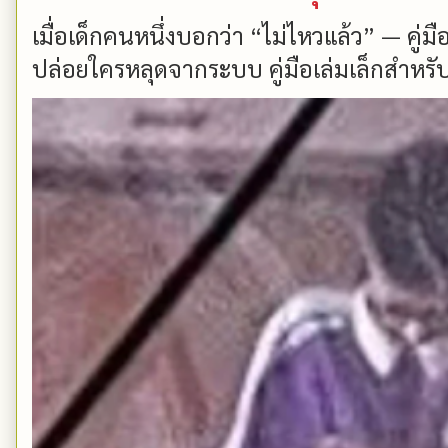
เมื่อเด็กคนหนึ่งบอกว่า “ไม่ไหวแล้ว” — คู่
ปล่อยใครหลุดจากระบบ คู่มือเล่มเล็กสำหรับ