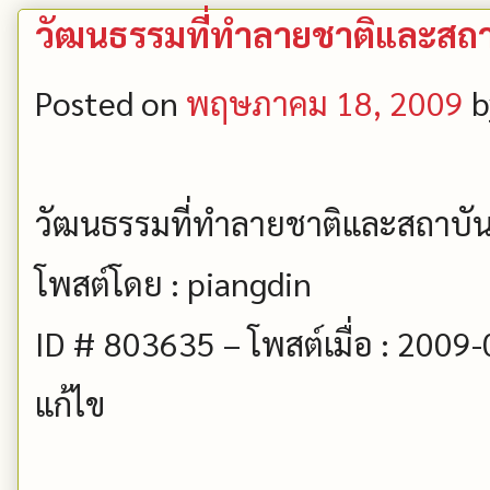
วัฒนธรรมที่ทำลายชาติและสถาบ
Posted on
พฤษภาคม 18, 2009
b
วัฒนธรรมที่ทำลายชาติและสถาบัน
โพสต์โดย : piangdin
ID # 803635 – โพสต์เมื่อ : 2009
แก้ไข