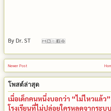
By
Dr. ST
Newer Post
Ho
โพสต์ล่าสุด
เมื่อเด็กคนหนึ่งบอกว่า “ไม่ไหวแล้
โรงเรียนที่ไม่ปล่อยใครหลุดจากระบ