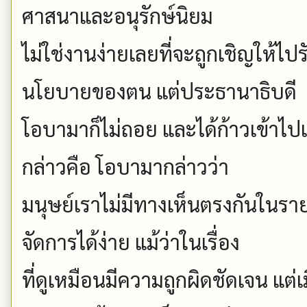
ศาสนาและอนุรักษ์นิยม
ไม่ใช่งานง่ายเลยที่จะถูกเชิญให้ไปร
นโยบายของตน แต่ประธานาธิบดี
โอบามาก็ไม่ถอย และได้ก้าวเข้าไปเ
กล่าวคือ โอบามากล่าวว่า
มนุษย์เราไม่มีทางเห็นตรงกันในรายล
จัดการได้ง่าย แม้ว่าในเรื่อง
ที่ดูเหมือนมีความถูกผิดชัดเจน แต