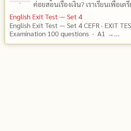
ค่อยสอนเรื่องเงิน? เราเรียนเพื่อเตรี
English Exit Test — Set 4
English Exit Test — Set 4 CEFR · EXIT TE
Examination 100 questions · A1 →...