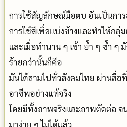
การใช้สัญลักษณ์มือตบ อันเป็นการ
การใช้สีเพื่อแบ่งข้างและทำให้กลุ
และเมื่อทำนาน ๆ เข้า ย้ำ ๆ ซ้ำ ๆ ม
ร้ายกว่านั้นก็คือ
มันได้ลามไปทั่วสังคมไทย ผ่านสื่อ
อาชีพอย่างแท้จริง
โดยมีทั้งภาพจริงและภาพตัดต่อ จนทุก
มาง่าย ๆ ไม่ได้แล้ว