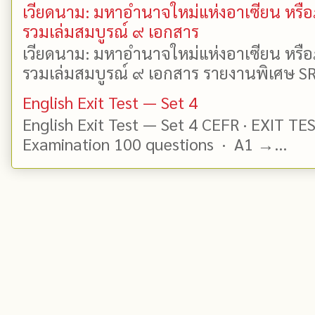
เวียดนาม: มหาอำนาจใหม่แห่งอาเซียน หรือ
รวมเล่มสมบูรณ์ ๙ เอกสาร
เวียดนาม: มหาอำนาจใหม่แห่งอาเซียน หรือ
รวมเล่มสมบูรณ์ ๙ เอกสาร รายงานพิเศษ SR
English Exit Test — Set 4
English Exit Test — Set 4 CEFR · EXIT TE
Examination 100 questions · A1 →...