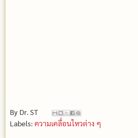
By
Dr. ST
Labels:
ความเคลื่อนไหวต่าง ๆ