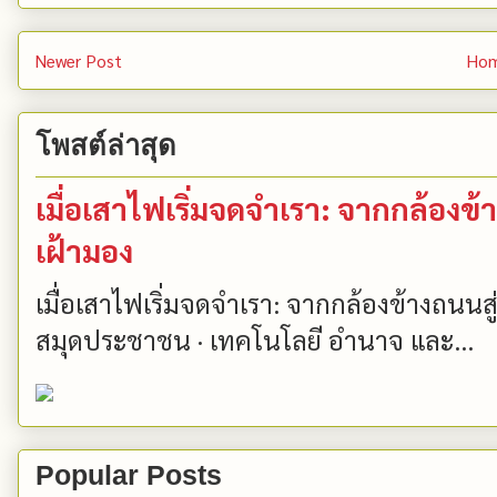
Newer Post
Ho
โพสต์ล่าสุด
เมื่อเสาไฟเริ่มจดจำเรา: จากกล้องข้
เฝ้ามอง
เมื่อเสาไฟเริ่มจดจำเรา: จากกล้องข้างถนนส
สมุดประชาชน · เทคโนโลยี อำนาจ และ...
Popular Posts