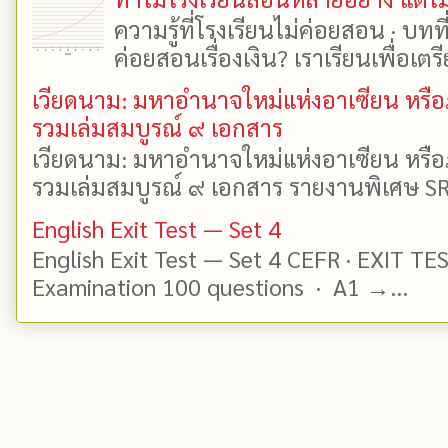
ความรู้ที่โรงเรียนไม่ค่อยสอน · บท
ค่อยสอนเรื่องเงิน? เราเรียนเพื่อเตรี
เวียดนาม: มหาอำนาจใหม่แห่งอาเซียน หรือ
รวมเล่มสมบูรณ์ ๙ เอกสาร
เวียดนาม: มหาอำนาจใหม่แห่งอาเซียน หรือ
รวมเล่มสมบูรณ์ ๙ เอกสาร รายงานพิเศษ SR
English Exit Test — Set 4
English Exit Test — Set 4 CEFR · EXIT TE
Examination 100 questions · A1 →...