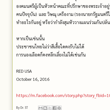
องคมนตรีผู้เป็นหัวหน้าคณะที่ปรึกษาของพระเจ้าอย
คนปัจจุบัน) และ วิษณุ เครืองาม (รองนายกรัฐมนตรีใ
ทำอะไรกันอยู่ หรือว่ากำลังสุมหัววางแผนร่วมกันปล้น
หากเป็นเช่นนั้น
ประชาชนไทยไม่ว่าสีเสื้อใดคงรับไม่ได้
การนองเลือดก็คงหลีกเลี่ยงไม่ได้เช่นกัน
RED USA
October 16, 2016
https://m.facebook.com/story.php?story_fbi
By
Dr. ST