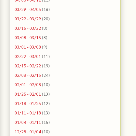
03/29 - 04/05
(16)
03/22 - 03/29
(20)
03/15 - 03/22
(8)
03/08 - 03/15
(8)
03/01 - 03/08
(9)
02/22 - 03/01
(11)
02/15 - 02/22
(19)
02/08 - 02/15
(24)
02/01 - 02/08
(10)
01/25 - 02/01
(13)
01/18 - 01/25
(12)
01/11 - 01/18
(13)
01/04 - 01/11
(15)
12/28 - 01/04
(10)