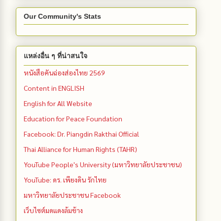
Our Community's Stats
แหล่งอื่น ๆ ที่น่าสนใจ
หนังสือคันฉ่องส่องไทย 2569
Content in ENGLISH
English for All Website
Education for Peace Foundation
Facebook: Dr. Piangdin Rakthai Official
Thai Alliance for Human Rights (TAHR)
YouTube People's University (มหาวิทยาลัยประชาชน)
YouTube: ดร. เพียงดิน รักไทย
มหาวิทยาลัยประชาชน Facebook
เว็บไซต์มดแดงล้มช้าง