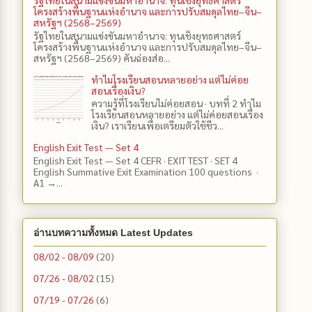
โครงสร้างพื้นฐานแห่งอำนาจ และการปรับสมดุลไทย–จีน–
สหรัฐฯ (2568–2569)
รัฐไทยในสนามแข่งขันมหาอำนาจ: ทุนเชิงยุทธศาสตร์
โครงสร้างพื้นฐานแห่งอำนาจ และการปรับสมดุลไทย–จีน–
สหรัฐฯ (2568–2569) คันฉ่องส่อ...
ทำไมโรงเรียนสอนหลายอย่าง แต่ไม่ค่อย
สอนเรื่องเงิน?
ความรู้ที่โรงเรียนไม่ค่อยสอน · บทที่ 2 ทำไม
โรงเรียนสอนหลายอย่าง แต่ไม่ค่อยสอนเรื่อง
เงิน? เราเรียนเพื่อเตรียมตัวใช้ชีว...
English Exit Test — Set 4
English Exit Test — Set 4 CEFR · EXIT TEST · SET 4
English Summative Exit Examination 100 questions ·
A1 →...
อ่านบทความทั้งหมด Latest Updates
08/02 - 08/09
(20)
07/26 - 08/02
(15)
07/19 - 07/26
(6)