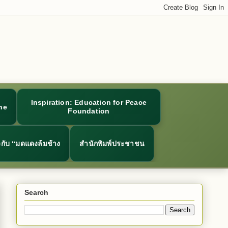
Inspiration: Education for Peace
ne
Foundation
ยวกับ “มดแดงล้มช้าง
สำนักพิมพ์ประชาชน
Search