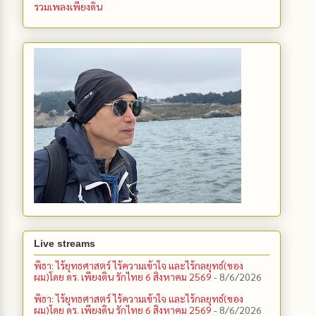
รวมเพลงเพียงดิน
Live streams
พิธา: ไร้ยุทธศาสตร์ ไร้ความเข้าใจ และไร้กลยุทธ์(ของ
ผม)โดย ดร. เพียงดิน รักไทย 6 สิงหาคม 2569
- 8/6/2026
พิธา: ไร้ยุทธศาสตร์ ไร้ความเข้าใจ และไร้กลยุทธ์(ของ
ผม)โดย ดร. เพียงดิน รักไทย 6 สิงหาคม 2569
- 8/6/2026