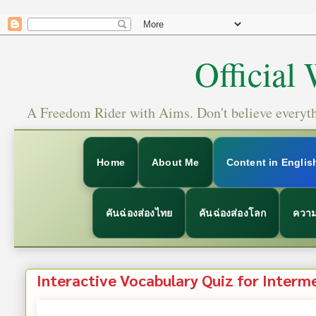
Official
A Freedom Rider with Aims. Don't believe everythi
Home
About Me
Content in Englis
คันฉ่องส่องไทย
คันฉ่องส่องโลก
ความ
Interactive Vocabulary Quiz for Interme