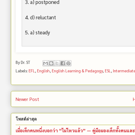
3. a) postponed
4. d) reluctant
5. a) steady
By
Dr. ST
Labels:
EFL
,
English
,
English Learning & Pedagogy
,
ESL
,
Intermediate
Newer Post
โพสต์ล่าสุด
เมื่อเด็กคนหนึ่งบอกว่า “ไม่ไหวแล้ว” — คู่มือมองเด็กทั้งคน