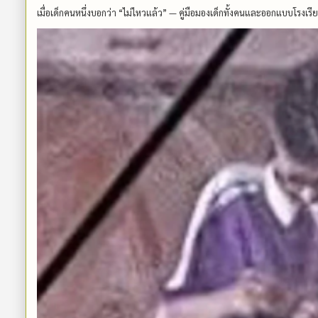
เมื่อเด็กคนหนึ่งบอกว่า “ไม่ไหวแล้ว” — คู่มือมองเด็กทั้งคนและออกแบบโรงเรีย