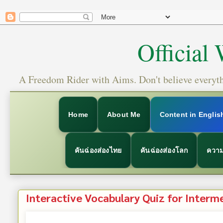
Official
A Freedom Rider with Aims. Don't believe everythi
Home
About Me
Content in Englis
คันฉ่องส่องไทย
คันฉ่องส่องโลก
ความ
Interactive Vocabulary Quiz for Interme