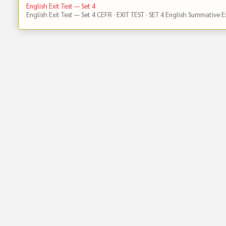
English Exit Test — Set 4
English Exit Test — Set 4 CEFR · EXIT TEST · SET 4 English Summative 