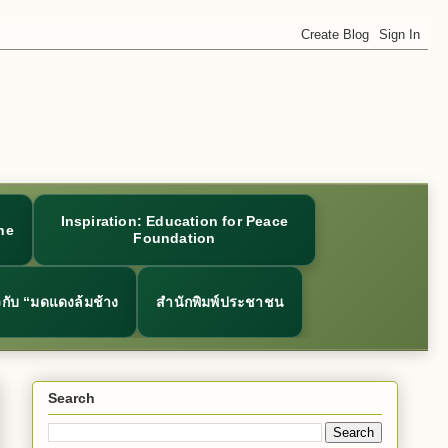
Inspiration: Education for Peace
ne
Foundation
ยวกับ “มดแดงล้มช้าง
สำนักพิมพ์ประชาชน
Search