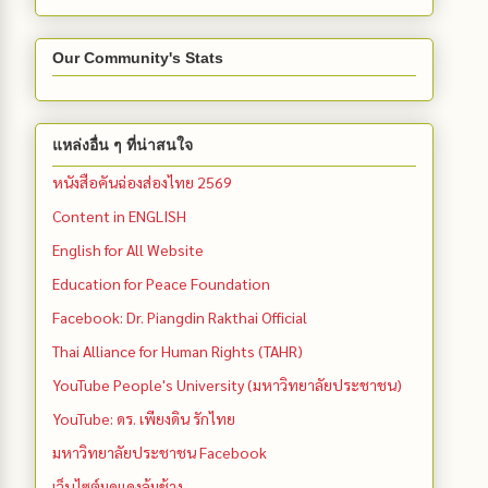
Our Community's Stats
แหล่งอื่น ๆ ที่น่าสนใจ
หนังสือคันฉ่องส่องไทย 2569
Content in ENGLISH
English for All Website
Education for Peace Foundation
Facebook: Dr. Piangdin Rakthai Official
Thai Alliance for Human Rights (TAHR)
YouTube People's University (มหาวิทยาลัยประชาชน)
YouTube: ดร. เพียงดิน รักไทย
มหาวิทยาลัยประชาชน Facebook
เว็บไซต์มดแดงล้มช้าง