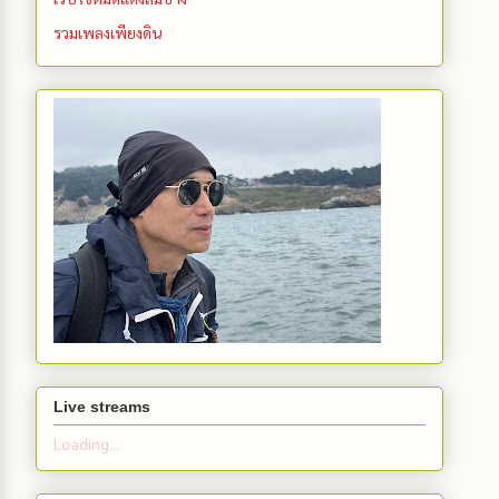
รวมเพลงเพียงดิน
Live streams
Loading...