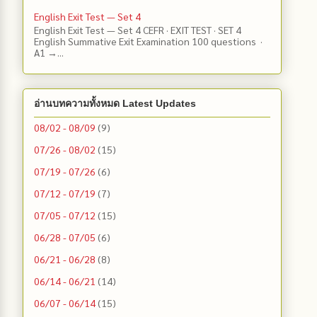
English Exit Test — Set 4
English Exit Test — Set 4 CEFR · EXIT TEST · SET 4
English Summative Exit Examination 100 questions ·
A1 →...
อ่านบทความทั้งหมด Latest Updates
08/02 - 08/09
(9)
07/26 - 08/02
(15)
07/19 - 07/26
(6)
07/12 - 07/19
(7)
07/05 - 07/12
(15)
06/28 - 07/05
(6)
06/21 - 06/28
(8)
06/14 - 06/21
(14)
06/07 - 06/14
(15)