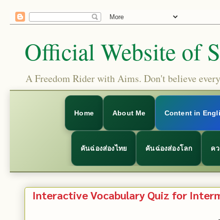
Official Website of 
A Freedom Rider with Aims. Don't believe everyt
Home
About Me
Content in Engl
คันฉ่องส่องไทย
คันฉ่องส่องโลก
คว
Interactive Vocabulary Quiz for Inter