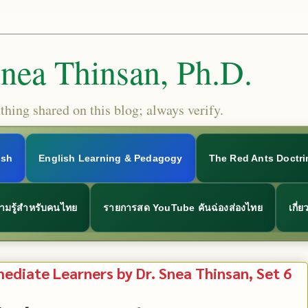
Snea Thinsan, Ph.D.
hing shared on this blog; always verify.
ish
English Learning & Pedagogy
The Red Ants Doctri
ามรู้สำหรับคนไทย
รายการสด YouTube คันฉ่องส่องไทย
เกี่
mediate Learners by Dr. Snea Thinsan, Set 6