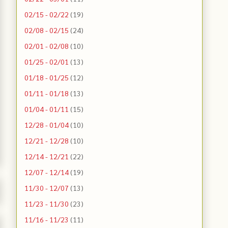
02/15 - 02/22
(19)
02/08 - 02/15
(24)
02/01 - 02/08
(10)
01/25 - 02/01
(13)
01/18 - 01/25
(12)
01/11 - 01/18
(13)
01/04 - 01/11
(15)
12/28 - 01/04
(10)
12/21 - 12/28
(10)
12/14 - 12/21
(22)
12/07 - 12/14
(19)
11/30 - 12/07
(13)
11/23 - 11/30
(23)
11/16 - 11/23
(11)