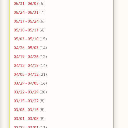
05/31 - 06/07
(5)
05/24 - 05/31
(7)
05/17 - 05/24
(6)
05/10 - 05/17
(4)
05/03 - 05/10
(15)
04/26 - 05/03
(14)
04/19 - 04/26
(12)
04/12 - 04/19
(14)
04/05 - 04/12
(21)
03/29 - 04/05
(16)
03/22 - 03/29
(20)
03/15 - 03/22
(8)
03/08 - 03/15
(8)
03/01 - 03/08
(9)
02/22 - 03/01
(11)