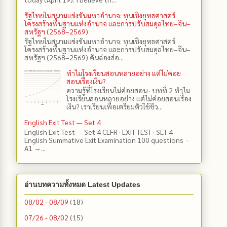
รัฐไทยในสนามแข่งขันมหาอำนาจ: ทุนเชิงยุทธศาสตร์
โครงสร้างพื้นฐานแห่งอำนาจ และการปรับสมดุลไทย–จีน–
สหรัฐฯ (2568–2569)
รัฐไทยในสนามแข่งขันมหาอำนาจ: ทุนเชิงยุทธศาสตร์
โครงสร้างพื้นฐานแห่งอำนาจ และการปรับสมดุลไทย–จีน–
สหรัฐฯ (2568–2569) คันฉ่องส่อ...
ทำไมโรงเรียนสอนหลายอย่าง แต่ไม่ค่อย
สอนเรื่องเงิน?
ความรู้ที่โรงเรียนไม่ค่อยสอน · บทที่ 2 ทำไม
โรงเรียนสอนหลายอย่าง แต่ไม่ค่อยสอนเรื่อง
เงิน? เราเรียนเพื่อเตรียมตัวใช้ชีว...
English Exit Test — Set 4
English Exit Test — Set 4 CEFR · EXIT TEST · SET 4
English Summative Exit Examination 100 questions ·
A1 →...
อ่านบทความทั้งหมด Latest Updates
08/02 - 08/09
(18)
07/26 - 08/02
(15)