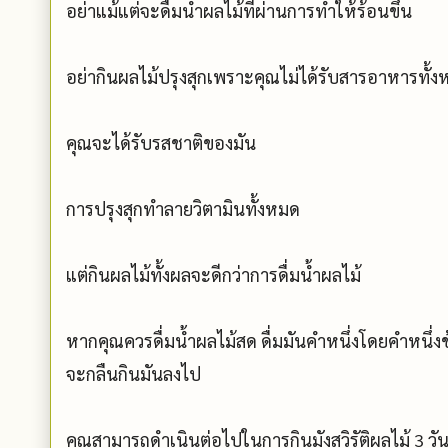
อย่าแม้แต่จะดื่มน้ำผลไม้ที่ผ่านการทำให้ร้อนขึ้น
อย่ากินผลไม้ปรุงสุกเพราะคุณไม่ได้รับสารอาหารทั้
คุณจะได้รับรสชาติของมัน
การปรุงสุกทำลายวิตามินทั้งหมด
แต่กินผลไม้ทั้งผลจะดีกว่าการดื่มน้ำผลไม้
หากคุณควรดื่มน้ำผลไม้สด ดื่มมันคำหนึ่งโดยคำหนึ่
จะกลืนกินมันลงไป
คุณสามารถดำเนินต่อไปในการกินมังสวิรัติผลไม้ 3 ว