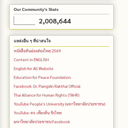
Our Community's Stats
2,008,644
แหล่งอื่น ๆ ที่น่าสนใจ
หนังสือคันฉ่องส่องไทย 2569
Content in ENGLISH
English for All Website
Education for Peace Foundation
Facebook: Dr. Piangdin Rakthai Official
Thai Alliance for Human Rights (TAHR)
YouTube People's University (มหาวิทยาลัยประชาชน)
YouTube: ดร. เพียงดิน รักไทย
มหาวิทยาลัยประชาชน Facebook