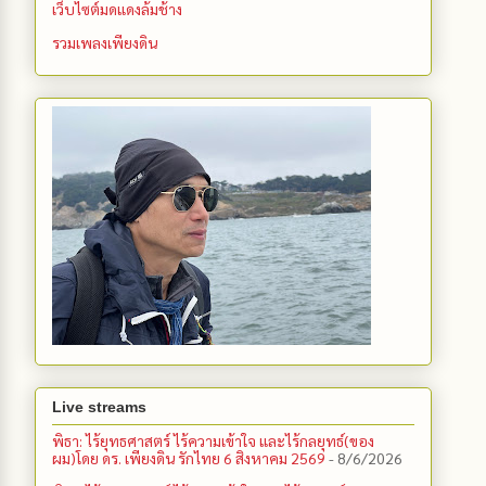
เว็บไซต์มดแดงล้มช้าง
รวมเพลงเพียงดิน
Live streams
พิธา: ไร้ยุทธศาสตร์ ไร้ความเข้าใจ และไร้กลยุทธ์(ของ
ผม)โดย ดร. เพียงดิน รักไทย 6 สิงหาคม 2569
- 8/6/2026