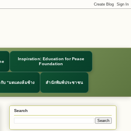
Inspiration: Education for Peace
ne
Foundation
ยวกับ “มดแดงล้มช้าง
สำนักพิมพ์ประชาชน
Search