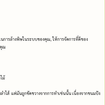
ในการล้างพิษในระบบของคุณ, ให้การจัดการที่ดีของ
่คุณ
ไม้
ลำไส้ แต่มันถูกขัดขวางจากการทำเช่นนั้น เนื่องจากขนมปัง