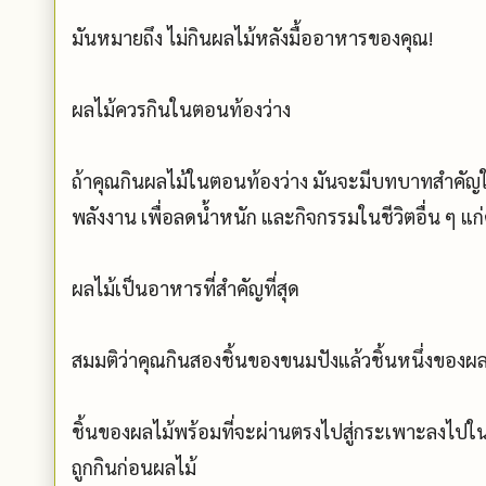
มันหมายถึง ไม่กินผลไม้หลังมื้ออาหารของคุณ!
ผลไม้ควรกินในตอนท้องว่าง
ถ้าคุณกินผลไม้ในตอนท้องว่าง มันจะมีบทบาทสำคัญ
พลังงาน เพื่อลดน้ำหนัก และกิจกรรมในชีวิตอื่น ๆ แก
ผลไม้เป็นอาหารที่สำคัญที่สุด
สมมติว่าคุณกินสองชิ้นของขนมปังแล้วชิ้นหนึ่งของผล
ชิ้นของผลไม้พร้อมที่จะผ่านตรงไปสู่กระเพาะลงไปใน
ถูกกินก่อนผลไม้