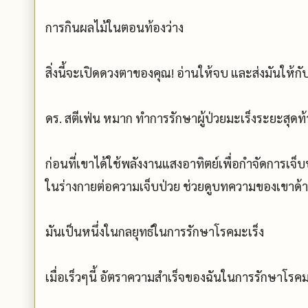
การกินผลไม้ในตอนท้องว่าง
สิ่งนี้จะเปิดดวงตาของคุณ! อ่านให้จบ และส่งมันให้กับ
ดร. สตีเฟ่น หมาก ทำการรักษาผู้ป่วยมะเร็งระยะสุดท
ก่อนที่เขาได้ใช้พลังงานแสงอาทิตย์เพื่อกำจัดการเจ
ในร่างกายต่อความเจ็บป่วย ช่วยดูบทความของเขาด้า
มันเป็นหนึ่งในกลยุทธ์ในการรักษาโรคมะเร็ง
เมื่อเร็วๆนี้ อัตราความสำเร็จของฉันในการรักษาโ