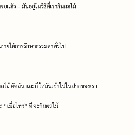
แล้ว – มันอยู่ในวิธีที่เรากินผลไม้
ยภายใต้การรักษาธรรมดาทั่วไป
ผลไม้ ตัดมัน และก็ ใส่มันเข้าไปในปากของเรา
* เมื่อไหร่* ที่ จะกินผลไม้