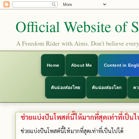
Official Website of 
A Freedom Rider with Aims. Don't believe everyt
Home
About Me
Content in Engl
คันฉ่องส่องไทย
คันฉ่องส่องโลก
คว
ช่วยแบ่งปันโพสต์นี้ให้มากที่สุดเท่าที่เป็นไ
ช่วยแบ่งปันโพสต์นี้ให้มากที่สุดเท่าที่เป็นไปได้