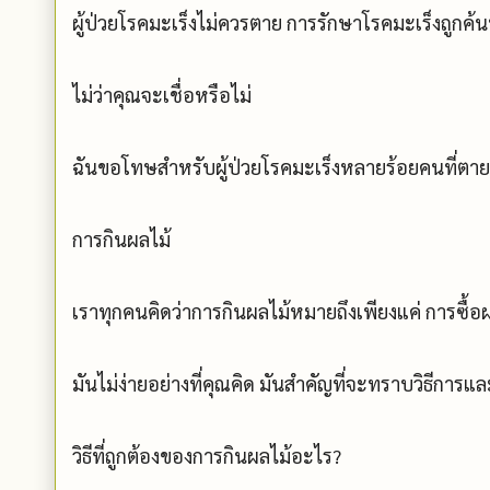
ผู้ป่วยโรคมะเร็งไม่ควรตาย การรักษาโรคมะเร็งถูกค้นพบ
ไม่ว่าคุณจะเชื่อหรือไม่
ฉันขอโทษสำหรับผู้ป่วยโรคมะเร็งหลายร้อยคนที่ตา
การกินผลไม้
เราทุกคนคิดว่าการกินผลไม้หมายถึงเพียงแค่ การซื้อ
มันไม่ง่ายอย่างที่คุณคิด มันสำคัญที่จะทราบวิธีการและ 
วิธีที่ถูกต้องของการกินผลไม้อะไร?