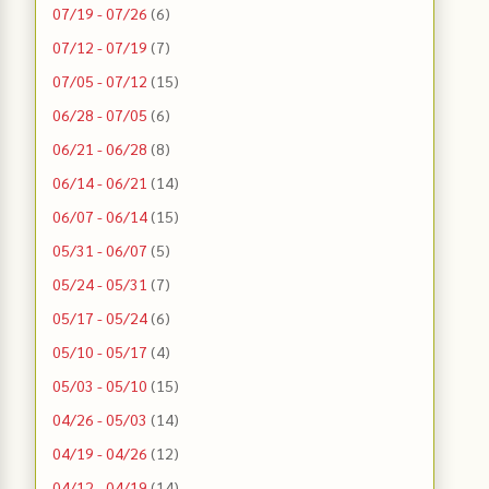
07/19 - 07/26
(6)
07/12 - 07/19
(7)
07/05 - 07/12
(15)
06/28 - 07/05
(6)
06/21 - 06/28
(8)
06/14 - 06/21
(14)
06/07 - 06/14
(15)
05/31 - 06/07
(5)
05/24 - 05/31
(7)
05/17 - 05/24
(6)
05/10 - 05/17
(4)
05/03 - 05/10
(15)
04/26 - 05/03
(14)
04/19 - 04/26
(12)
04/12 - 04/19
(14)