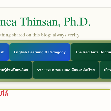
Snea Thinsan, Ph.D.
hing shared on this blog; always verify.
ish
English Learning & Pedagogy
The Red Ants Doctri
ามรู้สำหรับคนไทย
รายการสด YouTube คันฉ่องส่องไทย
เกี่
ปได้