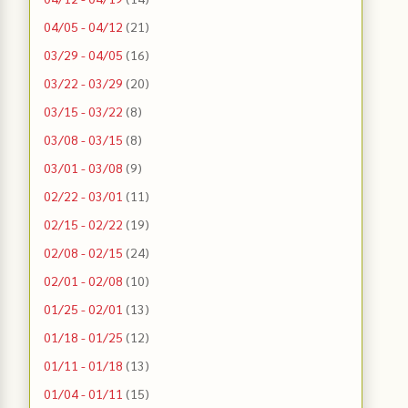
04/05 - 04/12
(21)
03/29 - 04/05
(16)
03/22 - 03/29
(20)
03/15 - 03/22
(8)
03/08 - 03/15
(8)
03/01 - 03/08
(9)
02/22 - 03/01
(11)
02/15 - 02/22
(19)
02/08 - 02/15
(24)
02/01 - 02/08
(10)
01/25 - 02/01
(13)
01/18 - 01/25
(12)
01/11 - 01/18
(13)
01/04 - 01/11
(15)