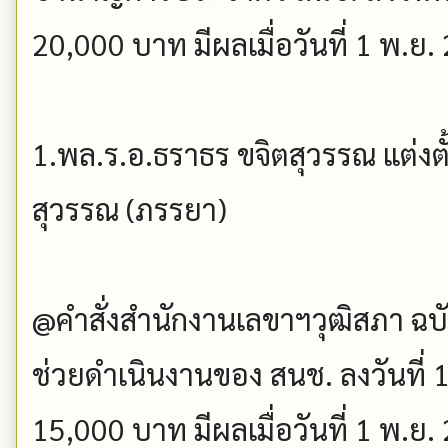
20,000 บาท มีผลเมื่อวันที่ 1 พ.ย.
1.พล.ร.อ.ธราธร ขจิตสุวรรณ แต่งต
สุวรรณ (ภรรยา)
@คำสั่งสำนักงานเลขาฯวุฒิสภา ฉบับที
ช่วยดำเนินงานของ สนช. ลงวันที่ 1
15,000 บาท มีผลเมื่อวันที่ 1 พ.ย.