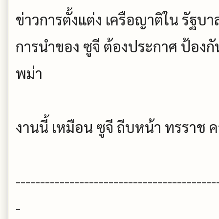
ข่าวการตั้งแต่ง เครือญาติใน รัฐบ
การนำของ ซูจี ต้องประกาศ ป้องกั
พม่า
งานนี้ เหมือน ซูจี ถีบหน้า ทรราช
-----------------------------------------
-