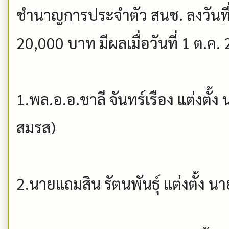
ชำนาญการประจำตัว สนช. ลงวันที่ 
20,000 บาท มีผลเมื่อวันที่ 1 ต.ค.
1.พล.อ.อ.ชาลี จันทร์เรือง แต่งตั้ง น
สมรส)
2.นายแถมสิน รัตนพันธุ์ แต่งตั้ง นาย