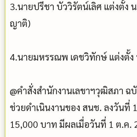
3.นายปรีชา บัววิรัตน์เลิศ แต่งตั้ง น.
ญาติ)
4.นายมหรรณพ เดชวิทักษ์ แต่งตั้ง 
@คำสั่งสำนักงานเลขาฯวุฒิสภา ฉบับที
ช่วยดำเนินงานของ สนช. ลงวันที่ 1
15,000 บาท มีผลเมื่อวันที่ 1 ต.ค.