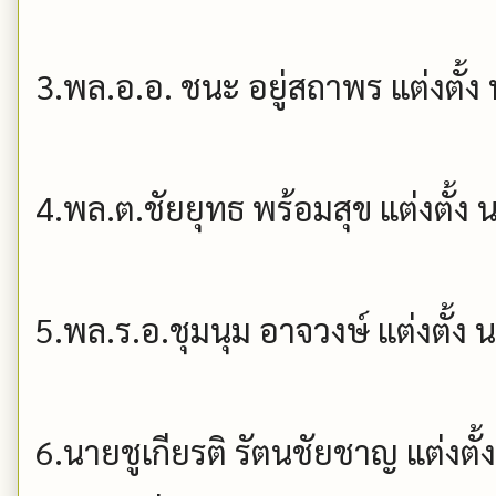
3.พล.อ.อ. ชนะ อยู่สถาพร แต่งตั้
4.พล.ต.ชัยยุทธ พร้อมสุข แต่งตั้ง 
5.พล.ร.อ.ชุมนุม อาจวงษ์ แต่งตั้ง
6.นายชูเกียรติ รัตนชัยชาญ แต่งตั้