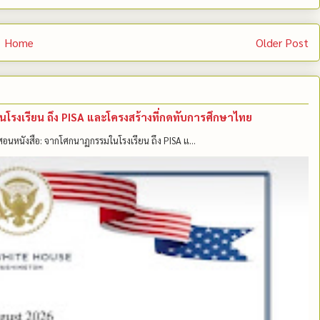
Home
Older Post
มในโรงเรียน ถึง PISA และโครงสร้างที่กดทับการศึกษาไทย
แค่สอนหนังสือ: จากโศกนาฏกรรมในโรงเรียน ถึง PISA แ...