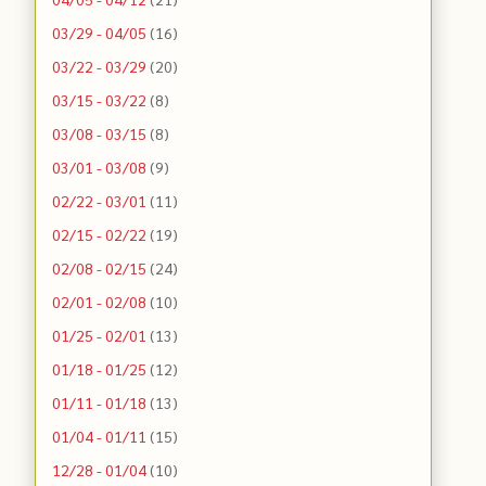
03/29 - 04/05
(16)
03/22 - 03/29
(20)
03/15 - 03/22
(8)
03/08 - 03/15
(8)
03/01 - 03/08
(9)
02/22 - 03/01
(11)
02/15 - 02/22
(19)
02/08 - 02/15
(24)
02/01 - 02/08
(10)
01/25 - 02/01
(13)
01/18 - 01/25
(12)
01/11 - 01/18
(13)
01/04 - 01/11
(15)
12/28 - 01/04
(10)