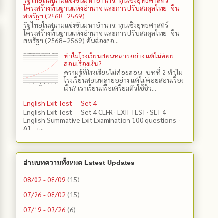
โครงสร้างพื้นฐานแห่งอำนาจ และการปรับสมดุลไทย–จีน–
สหรัฐฯ (2568–2569)
รัฐไทยในสนามแข่งขันมหาอำนาจ: ทุนเชิงยุทธศาสตร์
โครงสร้างพื้นฐานแห่งอำนาจ และการปรับสมดุลไทย–จีน–
สหรัฐฯ (2568–2569) คันฉ่องส่อ...
ทำไมโรงเรียนสอนหลายอย่าง แต่ไม่ค่อย
สอนเรื่องเงิน?
ความรู้ที่โรงเรียนไม่ค่อยสอน · บทที่ 2 ทำไม
โรงเรียนสอนหลายอย่าง แต่ไม่ค่อยสอนเรื่อง
เงิน? เราเรียนเพื่อเตรียมตัวใช้ชีว...
English Exit Test — Set 4
English Exit Test — Set 4 CEFR · EXIT TEST · SET 4
English Summative Exit Examination 100 questions ·
A1 →...
อ่านบทความทั้งหมด Latest Updates
08/02 - 08/09
(15)
07/26 - 08/02
(15)
07/19 - 07/26
(6)