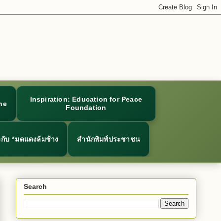
Inspiration: Education for Peace
ne
Foundation
ยวกับ “มดแดงล้มช้าง
สำนักพิมพ์ประชาชน
Search