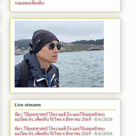
รวมเพลงเพียงดิน
Live streams
พิธา: ไร้ยุทธศาสตร์ ไร้ความเข้าใจ และไร้กลยุทธ์(ของ
ผม)โดย ดร. เพียงดิน รักไทย 6 สิงหาคม 2569
- 8/6/2026
พิธา: ไร้ยุทธศาสตร์ ไร้ความเข้าใจ และไร้กลยุทธ์(ของ
ผม)โดย ดร. เพียงดิน รักไทย 6 สิงหาคม 2569
- 8/6/2026