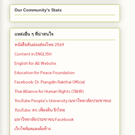
Our Community's Stats
แหล่งอื่น ๆ ที่น่าสนใจ
หนังสือคันฉ่องส่องไทย 2569
Content in ENGLISH
English for All Website
Education for Peace Foundation
Facebook: Dr. Piangdin Rakthai Official
Thai Alliance for Human Rights (TAHR)
YouTube People's University (มหาวิทยาลัยประชาชน)
YouTube: ดร. เพียงดิน รักไทย
มหาวิทยาลัยประชาชน Facebook
เว็บไซต์มดแดงล้มช้าง