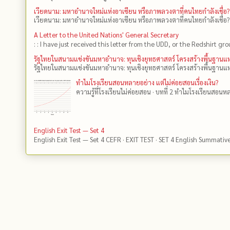
เวียดนาม: มหาอำนาจใหม่แห่งอาเซียน หรือภาพลวงตาที่คนไทยกำลังเชื่อ?
เวียดนาม: มหาอำนาจใหม่แห่งอาเซียน หรือภาพลวงตาที่คนไทยกำลังเชื่อ?
A Letter to the United Nations' General Secretary
: : I have just received this letter from the UDD, or the Redshirt gro
รัฐไทยในสนามแข่งขันมหาอำนาจ: ทุนเชิงยุทธศาสตร์ โครงสร้างพื้นฐาน
รัฐไทยในสนามแข่งขันมหาอำนาจ: ทุนเชิงยุทธศาสตร์ โครงสร้างพื้นฐานแห
ทำไมโรงเรียนสอนหลายอย่าง แต่ไม่ค่อยสอนเรื่องเงิน?
ความรู้ที่โรงเรียนไม่ค่อยสอน · บทที่ 2 ทำไมโรงเรียนสอนหลา
English Exit Test — Set 4
English Exit Test — Set 4 CEFR · EXIT TEST · SET 4 English Summativ