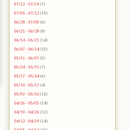
07/12 - 07/19
(7)
07/05 - 07/12
(15)
06/28 - 07/05
(6)
06/21 - 06/28
(8)
06/14 - 06/21
(14)
06/07 - 06/14
(15)
05/31 - 06/07
(5)
05/24 - 05/31
(7)
05/17 - 05/24
(6)
05/10 - 05/17
(4)
05/03 - 05/10
(15)
04/26 - 05/03
(14)
04/19 - 04/26
(12)
04/12 - 04/19
(14)
04/05 - 04/12
(21)