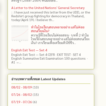
สหรัฐฯ (2568–2569) คันฉ่องส่อ...
A Letter to the United Nations' General Secretary
: : I have just received this letter from the UDD, or the
Redshirt group fighting for democracy in Thailand,
today (April 19). I believe th...
ทำไมโรงเรียนสอนหลายอย่าง แต่ไม่ค่อย
สอนเรื่องเงิน?
ความรู้ที่โรงเรียนไม่ค่อยสอน · บทที่ 2 ทำไม
โรงเรียนสอนหลายอย่าง แต่ไม่ค่อยสอนเรื่อง
เงิน? เราเรียนเพื่อเตรียมตัวใช้ชีว...
English Exit Test — Set 4
English Exit Test — Set 4 CEFR · EXIT TEST · SET 4
English Summative Exit Examination 100 questions ·
A1 →...
อ่านบทความทั้งหมด Latest Updates
08/02 - 08/09
(10)
07/26 - 08/02
(15)
07/19 - 07/26
(6)