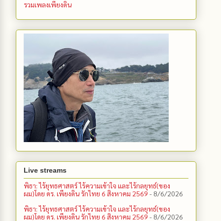
รวมเพลงเพียงดิน
Live streams
พิธา: ไร้ยุทธศาสตร์ ไร้ความเข้าใจ และไร้กลยุทธ์(ของ
ผม)โดย ดร. เพียงดิน รักไทย 6 สิงหาคม 2569
- 8/6/2026
พิธา: ไร้ยุทธศาสตร์ ไร้ความเข้าใจ และไร้กลยุทธ์(ของ
ผม)โดย ดร. เพียงดิน รักไทย 6 สิงหาคม 2569
- 8/6/2026