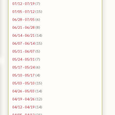
07/12 - 07/19
(7)
07/05 - 07/12
(15)
06/28 - 07/05
(6)
06/21 - 06/28
(8)
06/14 - 06/21
(14)
06/07 - 06/14
(15)
05/31 - 06/07
(5)
05/24 - 05/31
(7)
05/17 - 05/24
(6)
05/10 - 05/17
(4)
05/03 - 05/10
(15)
04/26 - 05/03
(14)
04/19 - 04/26
(12)
04/12 - 04/19
(14)
04/05 - 04/12
(21)