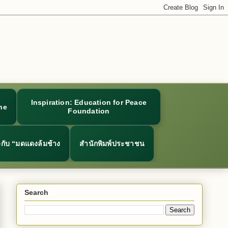
Inspiration: Education for Peace
ne
Foundation
ยวกับ “มดแดงล้มช้าง
สำนักพิมพ์ประชาชน
Search