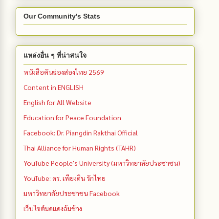
Our Community's Stats
แหล่งอื่น ๆ ที่น่าสนใจ
หนังสือคันฉ่องส่องไทย 2569
Content in ENGLISH
English for All Website
Education for Peace Foundation
Facebook: Dr. Piangdin Rakthai Official
Thai Alliance for Human Rights (TAHR)
YouTube People's University (มหาวิทยาลัยประชาชน)
YouTube: ดร. เพียงดิน รักไทย
มหาวิทยาลัยประชาชน Facebook
เว็บไซต์มดแดงล้มช้าง