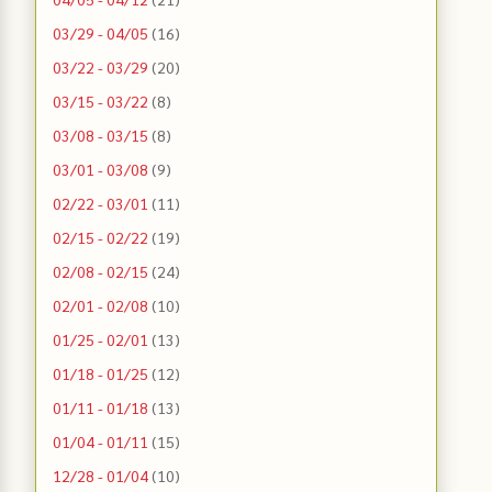
03/29 - 04/05
(16)
03/22 - 03/29
(20)
03/15 - 03/22
(8)
03/08 - 03/15
(8)
03/01 - 03/08
(9)
02/22 - 03/01
(11)
02/15 - 02/22
(19)
02/08 - 02/15
(24)
02/01 - 02/08
(10)
01/25 - 02/01
(13)
01/18 - 01/25
(12)
01/11 - 01/18
(13)
01/04 - 01/11
(15)
12/28 - 01/04
(10)