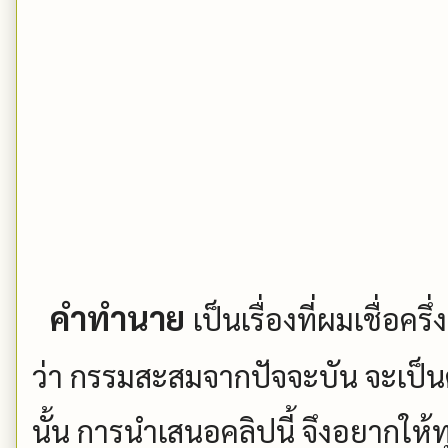
คำทำนาย
เป็นเรื่องที่ผมเชื่อครึ
ว่า กรรมสะสมจากปัจจะบัน จะเป
นั้น การนำเสนอคลิปนี้ จึงอยากให้